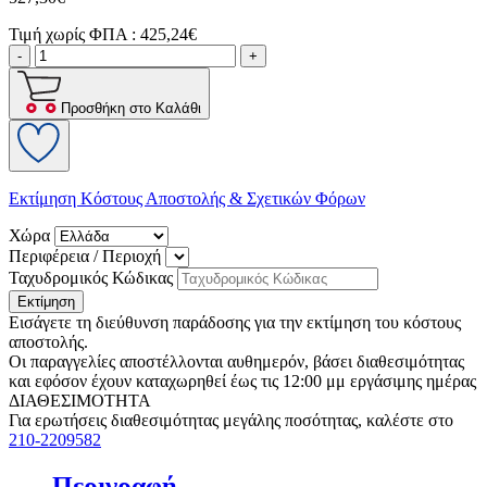
Τιμή χωρίς ΦΠΑ :
425,24€
-
+
Προσθήκη στο Καλάθι
Εκτίμηση Κόστους Αποστολής & Σχετικών Φόρων
Χώρα
Περιφέρεια / Περιοχή
Ταχυδρομικός Κώδικας
Εκτίμηση
Εισάγετε τη διεύθυνση παράδοσης για την εκτίμηση του κόστους
αποστολής.
Οι παραγγελίες αποστέλλονται αυθημερόν, βάσει διαθεσιμότητας
και εφόσον έχουν καταχωρηθεί έως τις 12:00 μμ εργάσιμης ημέρας
ΔΙΑΘΕΣΙΜΟΤΗΤΑ
Για ερωτήσεις διαθεσιμότητας μεγάλης ποσότητας, καλέστε στο
210-2209582
Περιγραφή