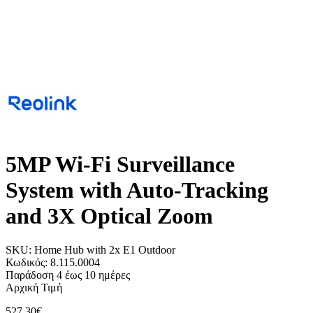
5MP Wi-Fi Surveillance
System with Auto-Tracking
and 3X Optical Zoom
SKU:
Home Hub with 2x E1 Outdoor
Κωδικός:
8.115.0004
Παράδοση 4 έως 10 ημέρες
Αρχική Τιμή
527,30€