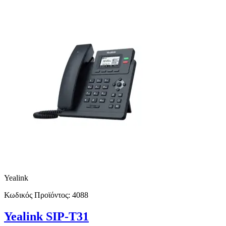
Yealink
Κωδικός Προϊόντος:
4088
Yealink SIP-T31