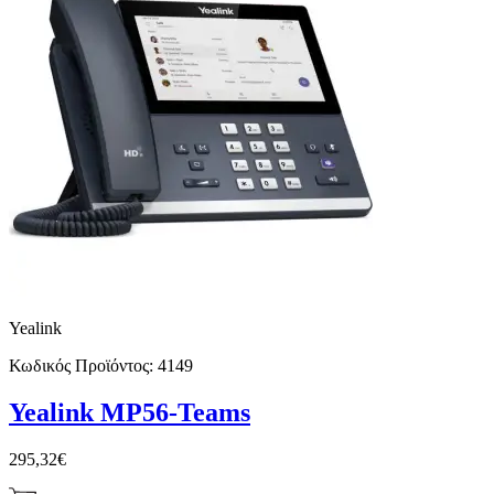
Yealink
Κωδικός Προϊόντος:
4149
Yealink MP56-Teams
295,32€