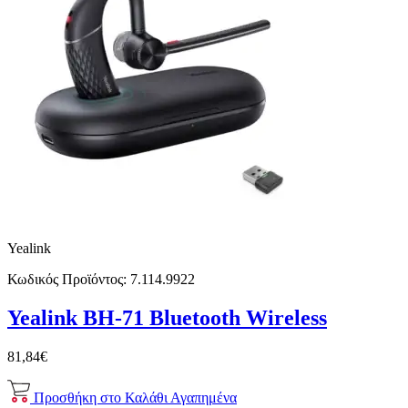
Yealink
Κωδικός Προϊόντος:
7.114.9922
Yealink BH-71 Bluetooth Wireless
81,84€
Προσθήκη στο Καλάθι
Αγαπημένα