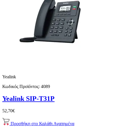
Yealink
Κωδικός Προϊόντος:
4089
Yealink SIP-T31P
52,70€
Προσθήκη στο Καλάθι
Αγαπημένα