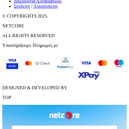
Δημιουργία Λογαριασμού
Σύνδεση
/
Αποσύνδεση
© COPYRIGHTS 2025.
NETCORE
ALL RIGHTS RESERVED
Υποστηρίζουμε Πληρωμές με
DESIGNED & DEVELOPED BY
TOP