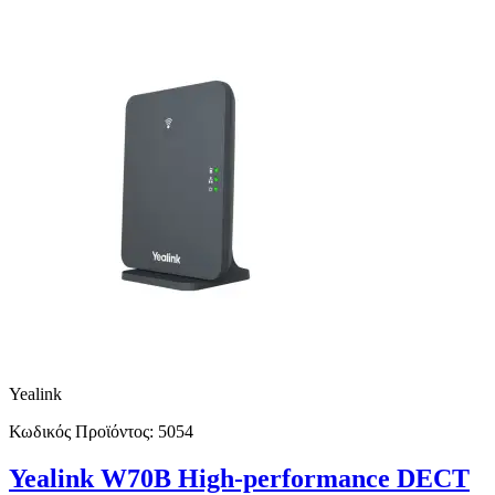
Yealink
Κωδικός Προϊόντος:
5054
Yealink W70B High-performance DECT