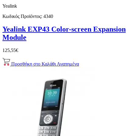
Yealink
Κωδικός Προϊόντος:
4340
Yealink EXP43 Color-screen Expansion
Module
125,55€
Προσθήκη στο Καλάθι
Αγαπημένα