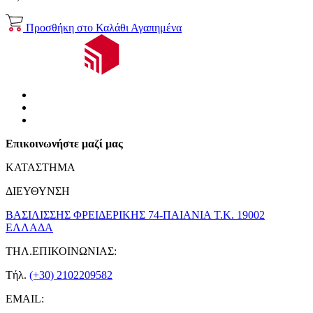
Προσθήκη στο Καλάθι
Αγαπημένα
Επικοινωνήστε μαζί μας
ΚΑΤΑΣΤΗΜΑ
ΔΙΕΥΘΥΝΣΗ
ΒΑΣΙΛΙΣΣΗΣ ΦΡΕΙΔΕΡΙΚΗΣ 74-ΠΑΙΑΝΙΑ Τ.Κ. 19002
ΕΛΛΑΔΑ
ΤΗΛ.ΕΠΙΚΟΙΝΩΝΙΑΣ:
Τήλ.
(+30) 2102209582
EMAIL: