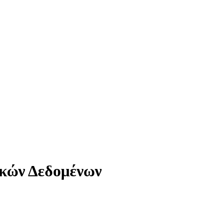
κών Δεδομένων