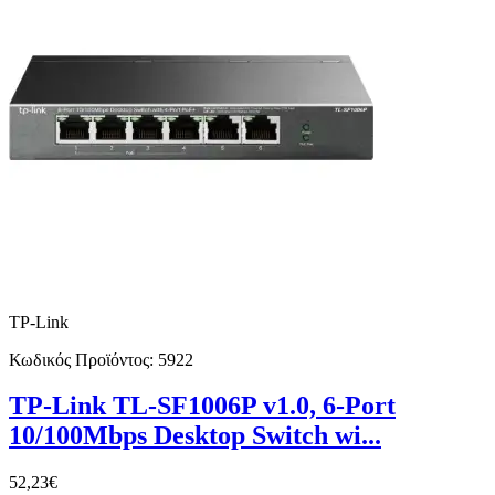
TP-Link
Κωδικός Προϊόντος:
5922
TP-Link TL-SF1006P v1.0, 6-Port
10/100Mbps Desktop Switch wi...
52,23€