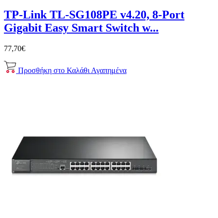
TP-Link TL-SG108PE v4.20, 8-Port
Gigabit Easy Smart Switch w...
77,70€
Προσθήκη στο Καλάθι
Αγαπημένα