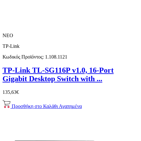
ΝΕΟ
TP-Link
Κωδικός Προϊόντος:
1.108.1121
TP-Link TL-SG116P v1.0, 16-Port
Gigabit Desktop Switch with ...
135,63€
Προσθήκη στο Καλάθι
Αγαπημένα