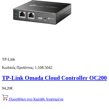
TP-Link
Κωδικός Προϊόντος:
1.108.5042
TP-Link Omada Cloud Controller OC200
94,20€
Προσθήκη στο Καλάθι
Αγαπημένα