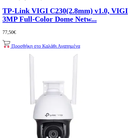
TP-Link VIGI C230(2.8mm) v1.0, VIGI
3MP Full-Color Dome Netw...
77,50€
Προσθήκη στο Καλάθι
Αγαπημένα