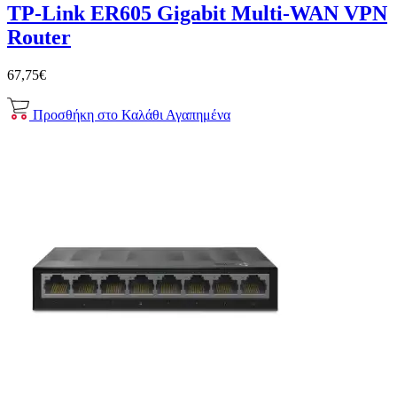
TP-Link ER605 Gigabit Multi-WAN VPN
Router
67,75€
Προσθήκη στο Καλάθι
Αγαπημένα