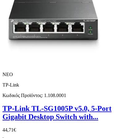
ΝΕΟ
TP-Link
Κωδικός Προϊόντος:
1.108.0001
TP-Link TL-SG1005P v5.0, ​5-Port
Gigabit Desktop Switch with...
44,71€