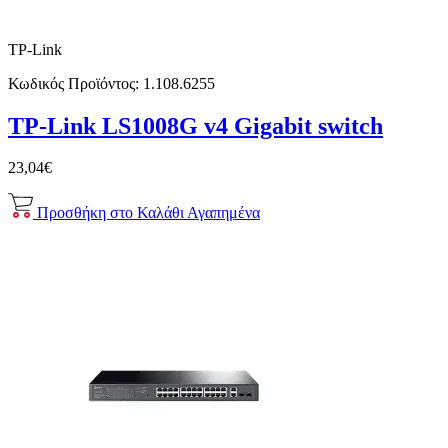
TP-Link
Κωδικός Προϊόντος:
1.108.6255
TP-Link LS1008G v4 Gigabit switch
23,04€
Προσθήκη στο Καλάθι
Αγαπημένα