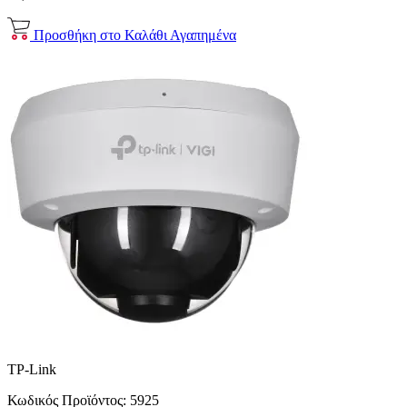
Προσθήκη στο Καλάθι
Αγαπημένα
TP-Link
Κωδικός Προϊόντος:
5925