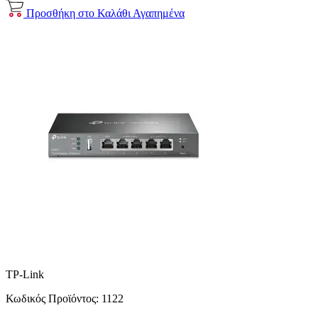
Προσθήκη στο Καλάθι
Αγαπημένα
TP-Link
Κωδικός Προϊόντος:
1122