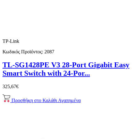
TP-Link
Κωδικός Προϊόντος:
2087
TL-SG1428PE V3 28-Port Gigabit Easy
Smart Switch with 24-Por...
325,67€
Προσθήκη στο Καλάθι
Αγαπημένα