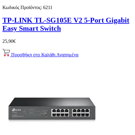
Κωδικός Προϊόντος:
6211
TP-LINK TL-SG105E V2 5-Port Gigabit
Easy Smart Switch
25,90€
Προσθήκη στο Καλάθι
Αγαπημένα