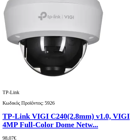
TP-Link
Κωδικός Προϊόντος:
5926
TP-Link VIGI C240(2.8mm) v1.0, VIGI
4MP Full-Color Dome Netw...
98,07€