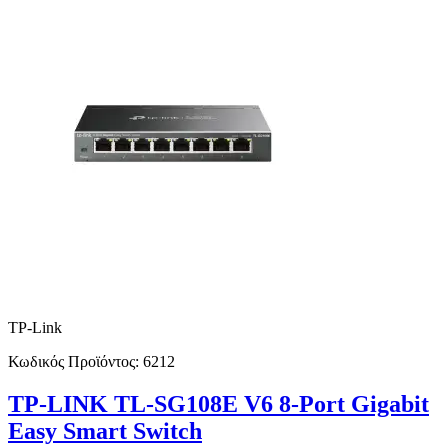
TP-Link
Κωδικός Προϊόντος:
6212
TP-LINK TL-SG108E V6 8-Port Gigabit
Easy Smart Switch