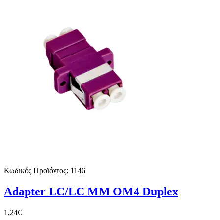
Κωδικός Προϊόντος:
1146
Adapter LC/LC MM OM4 Duplex
1,24€