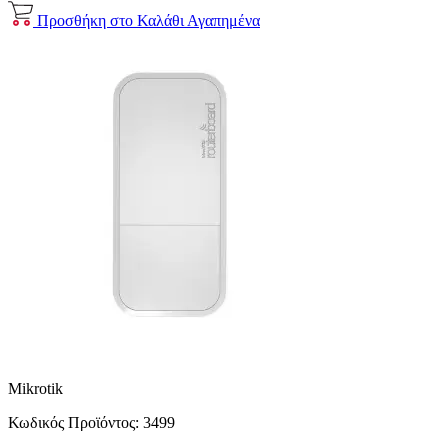
Προσθήκη στο Καλάθι
Αγαπημένα
Mikrotik
Κωδικός Προϊόντος:
3499