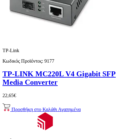
TP-Link
Κωδικός Προϊόντος:
9177
TP-LINK MC220L V4 Gigabit SFP
Media Converter
22,65€
Προσθήκη στο Καλάθι
Αγαπημένα