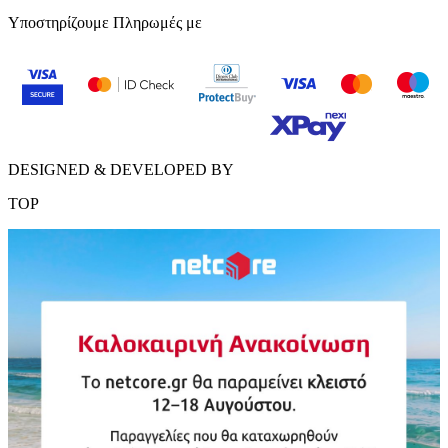
Υποστηρίζουμε Πληρωμές με
DESIGNED & DEVELOPED BY
TOP