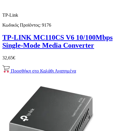
TP-Link
Κωδικός Προϊόντος:
9176
TP-LINK MC110CS V6 10/100Mbps
Single-Mode Media Converter
32,65€
Προσθήκη στο Καλάθι
Αγαπημένα