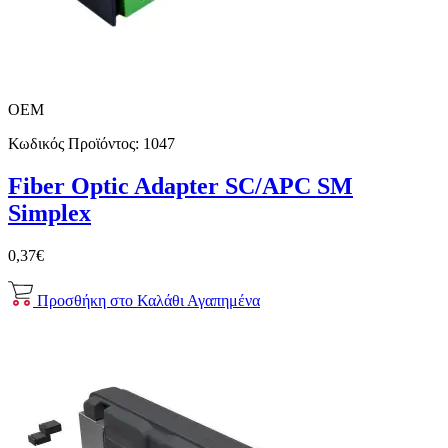
OEM
Κωδικός Προϊόντος:
1047
Fiber Optic Adapter SC/APC SM
Simplex
0,37€
Προσθήκη στο Καλάθι
Αγαπημένα