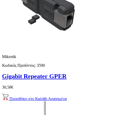
Mikrotik
Κωδικός Προϊόντος:
3590
Gigabit Repeater GPER
30,58€
Προσθήκη στο Καλάθι
Αγαπημένα