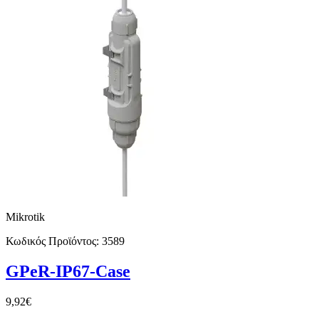
Mikrotik
Κωδικός Προϊόντος:
3589
GPeR-IP67-Case
9,92€