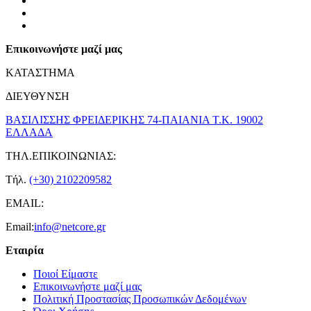
Επικοινωνήστε μαζί μας
ΚΑΤΑΣΤΗΜΑ
ΔΙΕΥΘΥΝΣΗ
ΒΑΣΙΛΙΣΣΗΣ ΦΡΕΙΔΕΡΙΚΗΣ 74-ΠΑΙΑΝΙΑ Τ.Κ. 19002
ΕΛΛΑΔΑ
ΤΗΛ.ΕΠΙΚΟΙΝΩΝΙΑΣ:
Τήλ.
(+30) 2102209582
EMAIL:
Email:
info@netcore.gr
Εταιρία
Ποιοί Είμαστε
Επικοινωνήστε μαζί μας
Πολιτική Προστασίας Προσωπικών Δεδομένων