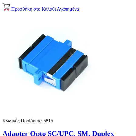
Προσθήκη στο Καλάθι
Αγαπημένα
Κωδικός Προϊόντος:
5815
Adapter Opto SC/UPC, SM, Duplex