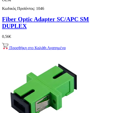
Κωδικός Προϊόντος:
1046
Fiber Optic Adapter SC/APC SM
DUPLEX
0,56€
Προσθήκη στο Καλάθι
Αγαπημένα