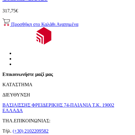
317,75€
Προσθήκη στο Καλάθι
Αγαπημένα
Επικοινωνήστε μαζί μας
ΚΑΤΑΣΤΗΜΑ
ΔΙΕΥΘΥΝΣΗ
ΒΑΣΙΛΙΣΣΗΣ ΦΡΕΙΔΕΡΙΚΗΣ 74-ΠΑΙΑΝΙΑ Τ.Κ. 19002
ΕΛΛΑΔΑ
ΤΗΛ.ΕΠΙΚΟΙΝΩΝΙΑΣ:
Τήλ.
(+30) 2102209582