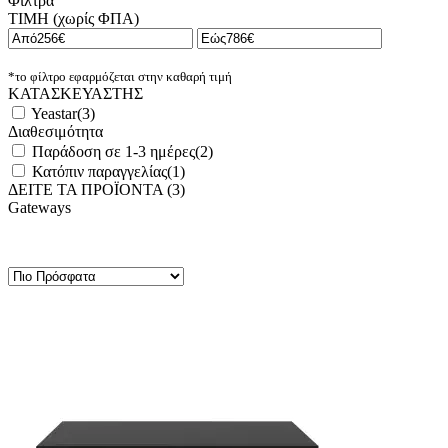
Φίλτρα
ΤΙΜΗ (χωρίς ΦΠΑ)
*το φίλτρο εφαρμόζεται στην καθαρή τιμή
ΚΑΤΑΣΚΕΥΑΣΤΗΣ
Yeastar
(
3
)
Διαθεσιμότητα
Παράδοση σε 1-3 ημέρες
(
2
)
Κατόπιν παραγγελίας
(
1
)
ΔΕΙΤΕ ΤΑ ΠΡΟΪΟΝΤΑ (
3
)
Gateways