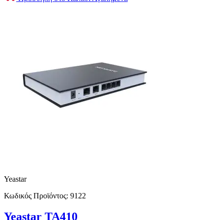
Yeastar
Κωδικός Προϊόντος:
9122
Yeastar TA410