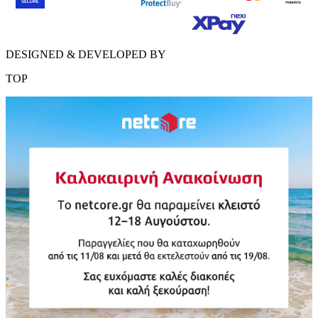
DESIGNED & DEVELOPED BY
TOP