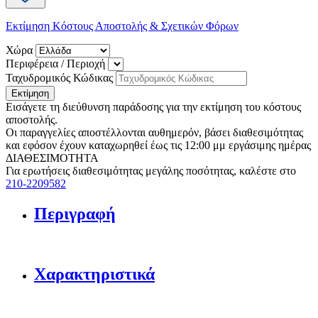
Εκτίμηση Κόστους Αποστολής & Σχετικών Φόρων
Χώρα
Περιφέρεια / Περιοχή
Ταχυδρομικός Κώδικας
Εκτίμηση
Εισάγετε τη διεύθυνση παράδοσης για την εκτίμηση του κόστους
αποστολής.
Οι παραγγελίες αποστέλλονται αυθημερόν, βάσει διαθεσιμότητας
και εφόσον έχουν καταχωρηθεί έως τις 12:00 μμ εργάσιμης ημέρας
ΔΙΑΘΕΣΙΜΟΤΗΤΑ
Για ερωτήσεις διαθεσιμότητας μεγάλης ποσότητας, καλέστε στο
210-2209582
Περιγραφή
Χαρακτηριστικά