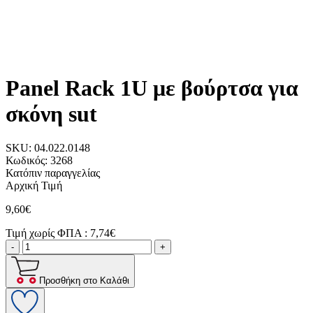
Panel Rack 1U με βούρτσα για
σκόνη sut
SKU:
04.022.0148
Κωδικός:
3268
Κατόπιν παραγγελίας
Αρχική Τιμή
9,60€
Τιμή χωρίς ΦΠΑ :
7,74€
-
+
Προσθήκη στο Καλάθι