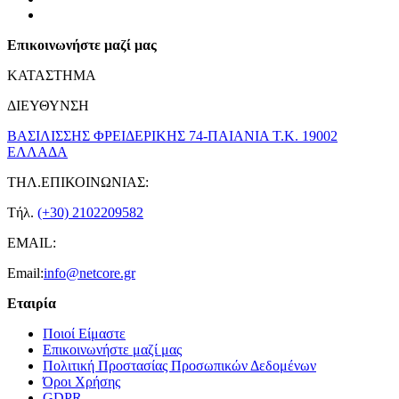
Επικοινωνήστε μαζί μας
ΚΑΤΑΣΤΗΜΑ
ΔΙΕΥΘΥΝΣΗ
ΒΑΣΙΛΙΣΣΗΣ ΦΡΕΙΔΕΡΙΚΗΣ 74-ΠΑΙΑΝΙΑ Τ.Κ. 19002
ΕΛΛΑΔΑ
ΤΗΛ.ΕΠΙΚΟΙΝΩΝΙΑΣ:
Τήλ.
(+30) 2102209582
EMAIL:
Email:
info@netcore.gr
Εταιρία
Ποιοί Είμαστε
Επικοινωνήστε μαζί μας
Πολιτική Προστασίας Προσωπικών Δεδομένων
Όροι Χρήσης
GDPR