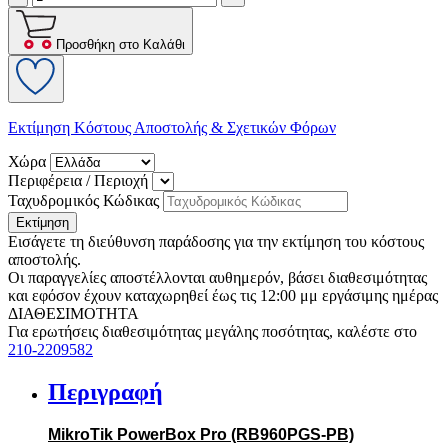
Προσθήκη στο Καλάθι
Εκτίμηση Κόστους Αποστολής & Σχετικών Φόρων
Χώρα
Περιφέρεια / Περιοχή
Ταχυδρομικός Κώδικας
Εκτίμηση
Εισάγετε τη διεύθυνση παράδοσης για την εκτίμηση του κόστους
αποστολής.
Οι παραγγελίες αποστέλλονται αυθημερόν, βάσει διαθεσιμότητας
και εφόσον έχουν καταχωρηθεί έως τις 12:00 μμ εργάσιμης ημέρας
ΔΙΑΘΕΣΙΜΟΤΗΤΑ
Για ερωτήσεις διαθεσιμότητας μεγάλης ποσότητας, καλέστε στο
210-2209582
Περιγραφή
MikroTik PowerBox Pro (RB960PGS-PB)