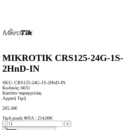
MIKROTIK CRS125-24G-1S-
2HnD-IN
SKU:
CRS125-24G-1S-2HnD-IN
Κωδικός:
6031
Κατόπιν παραγγελίας
Αρχική Τιμή
265,36€
Τιμή χωρίς ΦΠΑ :
214,00€
-
+