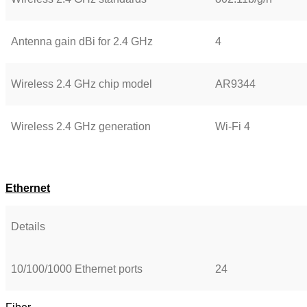
Antenna gain dBi for 2.4 GHz
4
Wireless 2.4 GHz chip model
AR9344
Wireless 2.4 GHz generation
Wi-Fi 4
Ethernet
Details
10/100/1000 Ethernet ports
24