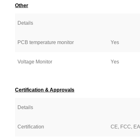
Other
Details
PCB temperature monitor
Yes
Voltage Monitor
Yes
Certification & Approvals
Details
Certification
CE, FCC, E