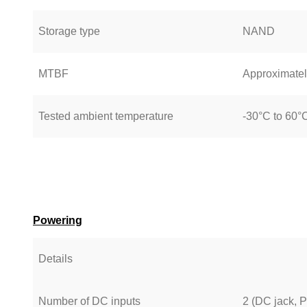
Storage type
NAND
MTBF
Approximatel
Tested ambient temperature
-30°C to 60°
Powering
Details
Number of DC inputs
2 (DC jack, 