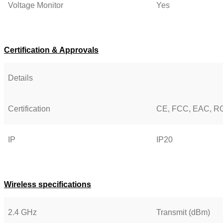
Voltage Monitor
Yes
Certification & Approvals
Details
Certification
CE, FCC, EAC, 
IP
IP20
Wireless specifications
2.4 GHz
Transmit (dBm)