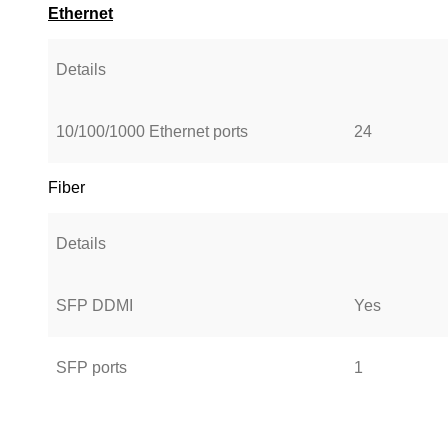
Ethernet
Details
10/100/1000 Ethernet ports
24
Fiber
Details
SFP DDMI
Yes
SFP ports
1