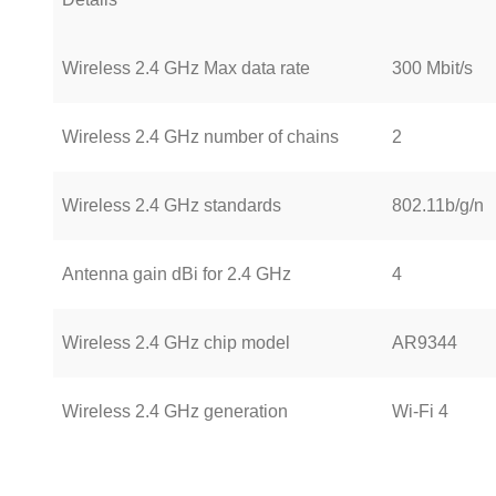
Wireless 2.4 GHz Max data rate
300 Mbit/s
Wireless 2.4 GHz number of chains
2
Wireless 2.4 GHz standards
802.11b/g/n
Antenna gain dBi for 2.4 GHz
4
Wireless 2.4 GHz chip model
AR9344
Wireless 2.4 GHz generation
Wi-Fi 4