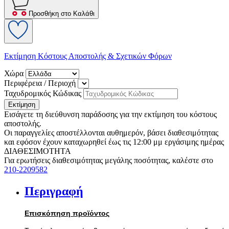
Προσθήκη στο Καλάθι
Εκτίμηση Κόστους Αποστολής & Σχετικών Φόρων
Χώρα
Περιφέρεια / Περιοχή
Ταχυδρομικός Κώδικας
Εκτίμηση
Εισάγετε τη διεύθυνση παράδοσης για την εκτίμηση του κόστους
αποστολής.
Οι παραγγελίες αποστέλλονται αυθημερόν, βάσει διαθεσιμότητας
και εφόσον έχουν καταχωρηθεί έως τις 12:00 μμ εργάσιμης ημέρας
ΔΙΑΘΕΣΙΜΟΤΗΤΑ
Για ερωτήσεις διαθεσιμότητας μεγάλης ποσότητας, καλέστε στο
210-2209582
Περιγραφή
Επισκόπηση προϊόντος