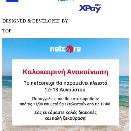
DESIGNED & DEVELOPED BY
TOP