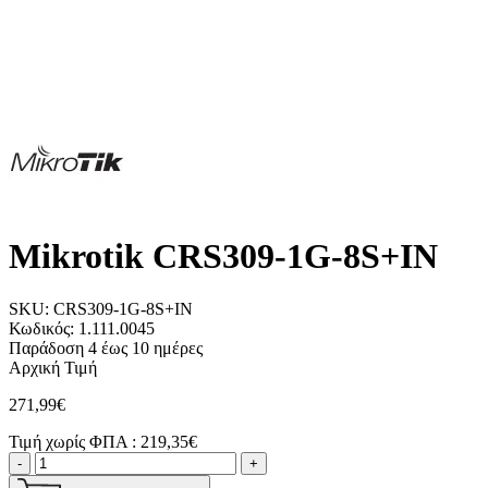
Mikrotik CRS309-1G-8S+IN
SKU:
CRS309-1G-8S+IN
Κωδικός:
1.111.0045
Παράδοση 4 έως 10 ημέρες
Αρχική Τιμή
271,99€
Τιμή χωρίς ΦΠΑ :
219,35€
-
+