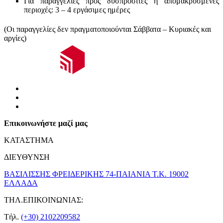
Για παραγγελίες προς δυσπρόσιτες ή απομακρυσμένες
περιοχές:
3 – 4 εργάσιμες ημέρες
(Οι παραγγελίες δεν πραγματοποιούνται Σάββατα – Κυριακές και
αργίες)
Επικοινωνήστε μαζί μας
ΚΑΤΑΣΤΗΜΑ
ΔΙΕΥΘΥΝΣΗ
ΒΑΣΙΛΙΣΣΗΣ ΦΡΕΙΔΕΡΙΚΗΣ 74-ΠΑΙΑΝΙΑ Τ.Κ. 19002
ΕΛΛΑΔΑ
ΤΗΛ.ΕΠΙΚΟΙΝΩΝΙΑΣ:
Τήλ.
(+30) 2102209582