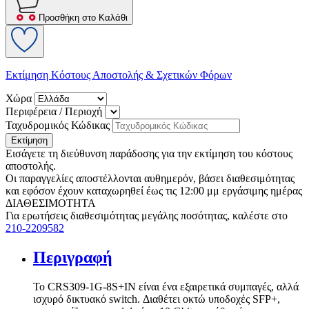
Προσθήκη στο Καλάθι
Εκτίμηση Κόστους Αποστολής & Σχετικών Φόρων
Χώρα
Περιφέρεια / Περιοχή
Ταχυδρομικός Κώδικας
Εκτίμηση
Εισάγετε τη διεύθυνση παράδοσης για την εκτίμηση του κόστους
αποστολής.
Οι παραγγελίες αποστέλλονται αυθημερόν, βάσει διαθεσιμότητας
και εφόσον έχουν καταχωρηθεί έως τις 12:00 μμ εργάσιμης ημέρας
ΔΙΑΘΕΣΙΜΟΤΗΤΑ
Για ερωτήσεις διαθεσιμότητας μεγάλης ποσότητας, καλέστε στο
210-2209582
Περιγραφή
Το CRS309-1G-8S+IN είναι ένα εξαιρετικά συμπαγές, αλλά
ισχυρό δικτυακό switch. Διαθέτει οκτώ υποδοχές SFP+,