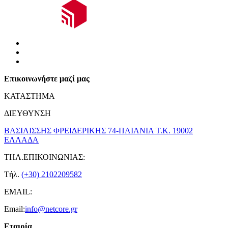
Επικοινωνήστε μαζί μας
ΚΑΤΑΣΤΗΜΑ
ΔΙΕΥΘΥΝΣΗ
ΒΑΣΙΛΙΣΣΗΣ ΦΡΕΙΔΕΡΙΚΗΣ 74-ΠΑΙΑΝΙΑ Τ.Κ. 19002
ΕΛΛΑΔΑ
ΤΗΛ.ΕΠΙΚΟΙΝΩΝΙΑΣ:
Τήλ.
(+30) 2102209582
EMAIL:
Email:
info@netcore.gr
Εταιρία