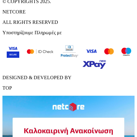
© COPYRIGHTS 2025.
NETCORE
ALL RIGHTS RESERVED
Υποστηρίζουμε Πληρωμές με
DESIGNED & DEVELOPED BY
TOP