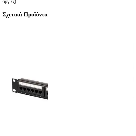
αργίες)
Σχετικά Προϊόντα