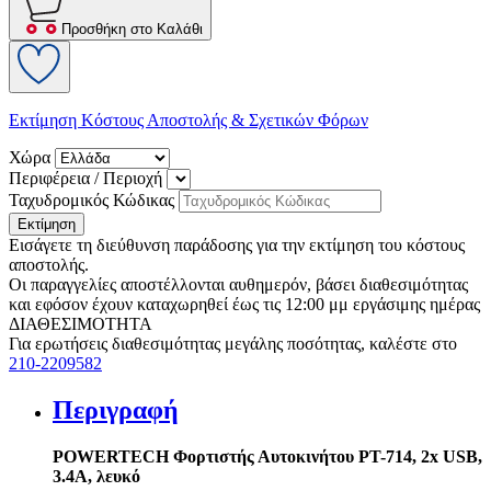
Προσθήκη στο Καλάθι
Εκτίμηση Κόστους Αποστολής & Σχετικών Φόρων
Χώρα
Περιφέρεια / Περιοχή
Ταχυδρομικός Κώδικας
Εκτίμηση
Εισάγετε τη διεύθυνση παράδοσης για την εκτίμηση του κόστους
αποστολής.
Οι παραγγελίες αποστέλλονται αυθημερόν, βάσει διαθεσιμότητας
και εφόσον έχουν καταχωρηθεί έως τις 12:00 μμ εργάσιμης ημέρας
ΔΙΑΘΕΣΙΜΟΤΗΤΑ
Για ερωτήσεις διαθεσιμότητας μεγάλης ποσότητας, καλέστε στο
210-2209582
Περιγραφή
POWERTECH Φορτιστής Αυτοκινήτου PT-714, 2x USB,
3.4A, λευκό