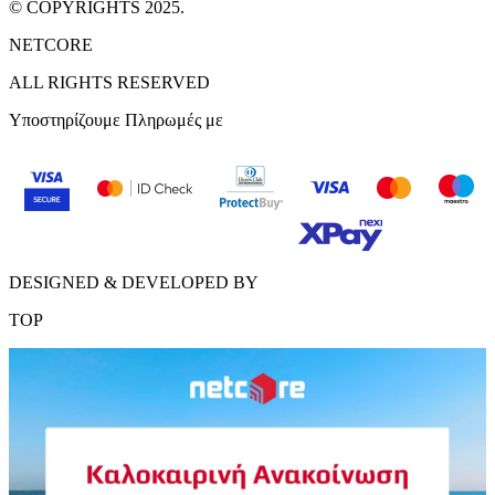
© COPYRIGHTS 2025.
NETCORE
ALL RIGHTS RESERVED
Υποστηρίζουμε Πληρωμές με
DESIGNED & DEVELOPED BY
TOP