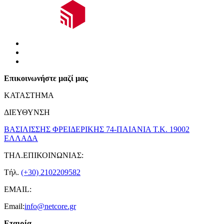
Επικοινωνήστε μαζί μας
ΚΑΤΑΣΤΗΜΑ
ΔΙΕΥΘΥΝΣΗ
ΒΑΣΙΛΙΣΣΗΣ ΦΡΕΙΔΕΡΙΚΗΣ 74-ΠΑΙΑΝΙΑ Τ.Κ. 19002
ΕΛΛΑΔΑ
ΤΗΛ.ΕΠΙΚΟΙΝΩΝΙΑΣ:
Τήλ.
(+30) 2102209582
EMAIL:
Email:
info@netcore.gr
Εταιρία