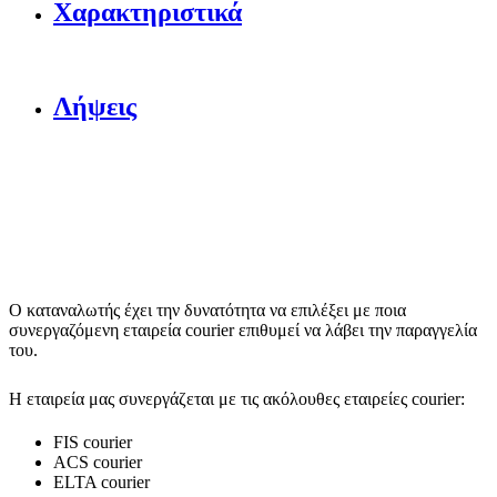
Χαρακτηριστικά
Λήψεις
Ο καταναλωτής έχει την δυνατότητα να επιλέξει με ποια
συνεργαζόμενη εταιρεία courier επιθυμεί να λάβει την παραγγελία
του.
Η εταιρεία μας συνεργάζεται με τις ακόλουθες εταιρείες courier:
FIS courier
ACS courier
ELTA courier