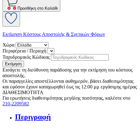
Προσθήκη στο Καλάθι
Εκτίμηση Κόστους Αποστολής & Σχετικών Φόρων
Χώρα
Περιφέρεια / Περιοχή
Ταχυδρομικός Κώδικας
Εκτίμηση
Εισάγετε τη διεύθυνση παράδοσης για την εκτίμηση του κόστους
αποστολής.
Οι παραγγελίες αποστέλλονται αυθημερόν, βάσει διαθεσιμότητας
και εφόσον έχουν καταχωρηθεί έως τις 12:00 μμ εργάσιμης ημέρας
ΔΙΑΘΕΣΙΜΟΤΗΤΑ
Για ερωτήσεις διαθεσιμότητας μεγάλης ποσότητας, καλέστε στο
210-2209582
Περιγραφή