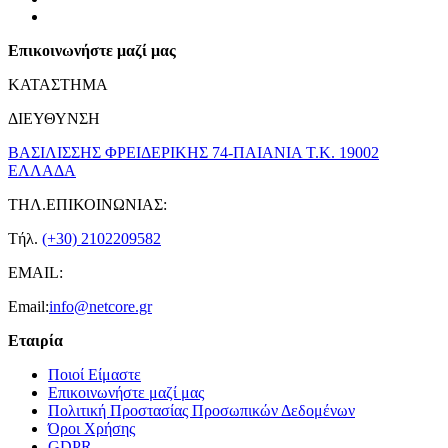
Επικοινωνήστε μαζί μας
ΚΑΤΑΣΤΗΜΑ
ΔΙΕΥΘΥΝΣΗ
ΒΑΣΙΛΙΣΣΗΣ ΦΡΕΙΔΕΡΙΚΗΣ 74-ΠΑΙΑΝΙΑ Τ.Κ. 19002
ΕΛΛΑΔΑ
ΤΗΛ.ΕΠΙΚΟΙΝΩΝΙΑΣ:
Τήλ.
(+30) 2102209582
EMAIL:
Email:
info@netcore.gr
Εταιρία
Ποιοί Είμαστε
Επικοινωνήστε μαζί μας
Πολιτική Προστασίας Προσωπικών Δεδομένων
Όροι Χρήσης
GDPR