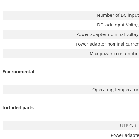
Number of DC input
DC jack input Volta
Power adapter nominal voltag
Power adapter nominal curren
Max power consumptio
Environmental
Operating temperatur
Included parts
UTP Cabl
Power adapte