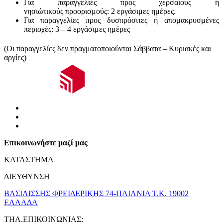
Για παραγγελίες προς χερσαίους ή
νησιώτικούς
προορισμούς
:
2 εργάσιμες ημέρες.
Για παραγγελίες προς δυσπρόσιτες ή απομακρυσμένες
περιοχές:
3 – 4 εργάσιμες ημέρες
(Οι παραγγελίες δεν πραγματοποιούνται Σάββατα – Κυριακές και
αργίες)
Επικοινωνήστε μαζί μας
ΚΑΤΑΣΤΗΜΑ
ΔΙΕΥΘΥΝΣΗ
ΒΑΣΙΛΙΣΣΗΣ ΦΡΕΙΔΕΡΙΚΗΣ 74-ΠΑΙΑΝΙΑ Τ.Κ. 19002
ΕΛΛΑΔΑ
ΤΗΛ.ΕΠΙΚΟΙΝΩΝΙΑΣ: