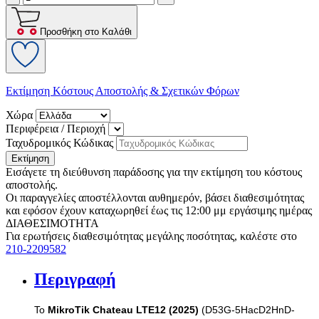
Προσθήκη στο Καλάθι
Εκτίμηση Κόστους Αποστολής & Σχετικών Φόρων
Χώρα
Περιφέρεια / Περιοχή
Ταχυδρομικός Κώδικας
Εκτίμηση
Εισάγετε τη διεύθυνση παράδοσης για την εκτίμηση του κόστους
αποστολής.
Οι παραγγελίες αποστέλλονται αυθημερόν, βάσει διαθεσιμότητας
και εφόσον έχουν καταχωρηθεί έως τις 12:00 μμ εργάσιμης ημέρας
ΔΙΑΘΕΣΙΜΟΤΗΤΑ
Για ερωτήσεις διαθεσιμότητας μεγάλης ποσότητας, καλέστε στο
210-2209582
Περιγραφή
Το
MikroTik Chateau LTE12
(2025)
(D53G-5HacD2HnD-