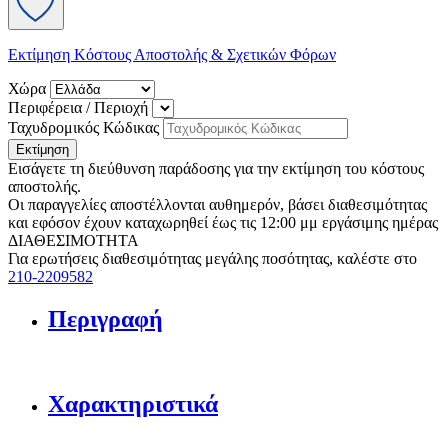
Εκτίμηση Κόστους Αποστολής & Σχετικών Φόρων
Χώρα
Περιφέρεια / Περιοχή
Ταχυδρομικός Κώδικας
Εκτίμηση
Εισάγετε τη διεύθυνση παράδοσης για την εκτίμηση του κόστους
αποστολής.
Οι παραγγελίες αποστέλλονται αυθημερόν, βάσει διαθεσιμότητας
και εφόσον έχουν καταχωρηθεί έως τις 12:00 μμ εργάσιμης ημέρας
ΔΙΑΘΕΣΙΜΟΤΗΤΑ
Για ερωτήσεις διαθεσιμότητας μεγάλης ποσότητας, καλέστε στο
210-2209582
Περιγραφή
Χαρακτηριστικά