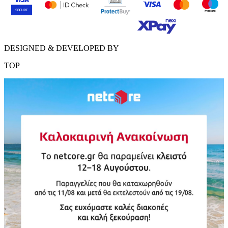
DESIGNED & DEVELOPED BY
TOP