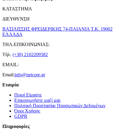
ΚΑΤΑΣΤΗΜΑ
ΔΙΕΥΘΥΝΣΗ
ΒΑΣΙΛΙΣΣΗΣ ΦΡΕΙΔΕΡΙΚΗΣ 74-ΠΑΙΑΝΙΑ Τ.Κ. 19002
ΕΛΛΑΔΑ
ΤΗΛ.ΕΠΙΚΟΙΝΩΝΙΑΣ:
Τήλ.
(+30) 2102209582
EMAIL:
Email:
info@netcore.gr
Εταιρία
Ποιοί Είμαστε
Επικοινωνήστε μαζί μας
Πολιτική Προστασίας Προσωπικών Δεδομένων
Όροι Χρήσης
GDPR
Πληροφορίες