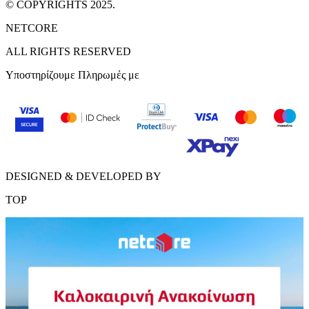
© COPYRIGHTS 2025.
NETCORE
ALL RIGHTS RESERVED
Υποστηρίζουμε Πληρωμές με
DESIGNED & DEVELOPED BY
TOP