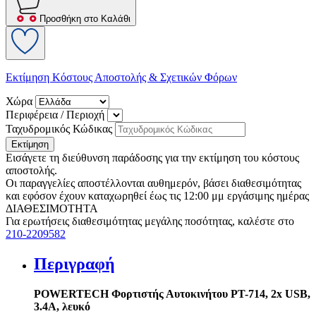
Προσθήκη στο Καλάθι
Εκτίμηση Κόστους Αποστολής & Σχετικών Φόρων
Χώρα
Περιφέρεια / Περιοχή
Ταχυδρομικός Κώδικας
Εκτίμηση
Εισάγετε τη διεύθυνση παράδοσης για την εκτίμηση του κόστους
αποστολής.
Οι παραγγελίες αποστέλλονται αυθημερόν, βάσει διαθεσιμότητας
και εφόσον έχουν καταχωρηθεί έως τις 12:00 μμ εργάσιμης ημέρας
ΔΙΑΘΕΣΙΜΟΤΗΤΑ
Για ερωτήσεις διαθεσιμότητας μεγάλης ποσότητας, καλέστε στο
210-2209582
Περιγραφή
POWERTECH Φορτιστής Αυτοκινήτου PT-714, 2x USB,
3.4A, λευκό