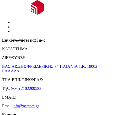
Επικοινωνήστε μαζί μας
ΚΑΤΑΣΤΗΜΑ
ΔΙΕΥΘΥΝΣΗ
ΒΑΣΙΛΙΣΣΗΣ ΦΡΕΙΔΕΡΙΚΗΣ 74-ΠΑΙΑΝΙΑ Τ.Κ. 19002
ΕΛΛΑΔΑ
ΤΗΛ.ΕΠΙΚΟΙΝΩΝΙΑΣ:
Τήλ.
(+30) 2102209582
EMAIL:
Email:
info@netcore.gr
Εταιρία