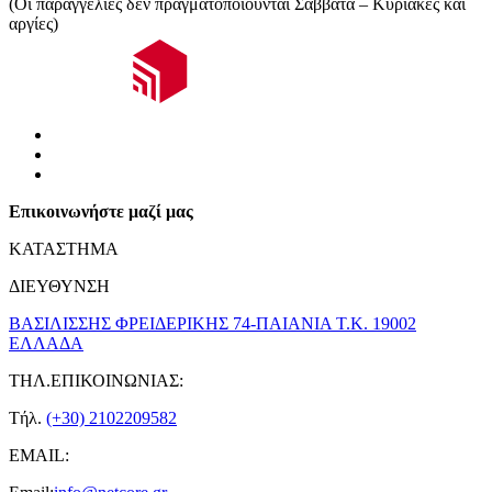
(Οι παραγγελίες δεν πραγματοποιούνται Σάββατα – Κυριακές και
αργίες)
Επικοινωνήστε μαζί μας
ΚΑΤΑΣΤΗΜΑ
ΔΙΕΥΘΥΝΣΗ
ΒΑΣΙΛΙΣΣΗΣ ΦΡΕΙΔΕΡΙΚΗΣ 74-ΠΑΙΑΝΙΑ Τ.Κ. 19002
ΕΛΛΑΔΑ
ΤΗΛ.ΕΠΙΚΟΙΝΩΝΙΑΣ:
Τήλ.
(+30) 2102209582
EMAIL: