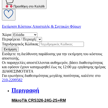
Προσθήκη στο Καλάθι
Εκτίμηση Κόστους Αποστολής & Σχετικών Φόρων
Χώρα
Περιφέρεια / Περιοχή
Ταχυδρομικός Κώδικας
Εκτίμηση
Εισάγετε τη διεύθυνση παράδοσης για την εκτίμηση του κόστους
αποστολής.
Οι παραγγελίες αποστέλλονται αυθημερόν, βάσει διαθεσιμότητας
και εφόσον έχουν καταχωρηθεί έως τις 12:00 μμ εργάσιμης ημέρας
ΔΙΑΘΕΣΙΜΟΤΗΤΑ
Για ερωτήσεις διαθεσιμότητας μεγάλης ποσότητας, καλέστε στο
210-2209582
Περιγραφή
MikroTik CRS326-24G-2S+RM