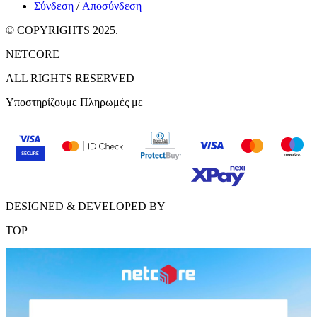
Σύνδεση
/
Αποσύνδεση
© COPYRIGHTS 2025.
NETCORE
ALL RIGHTS RESERVED
Υποστηρίζουμε Πληρωμές με
DESIGNED & DEVELOPED BY
TOP