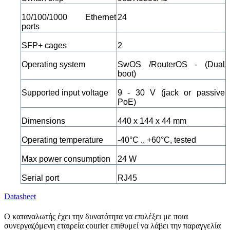
10/100/1000 Ethernet
24
ports
SFP+ cages
2
Operating system
SwOS /RouterOS - (Dual
boot)
Supported input voltage
9 - 30 V (jack or passive
PoE)
Dimensions
440 x 144 x 44 mm
Operating temperature
-40°C .. +60°C, tested
Max power consumption
24 W
Serial port
RJ45
Datasheet
Ο καταναλωτής έχει την δυνατότητα να επιλέξει με ποια
συνεργαζόμενη εταιρεία courier επιθυμεί να λάβει την παραγγελία