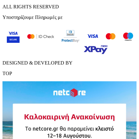
ALL RIGHTS RESERVED
Υποστηρίζουμε Πληρωμές με
DESIGNED & DEVELOPED BY
TOP