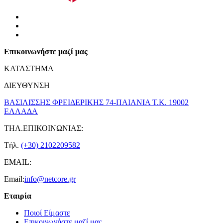
Επικοινωνήστε μαζί μας
ΚΑΤΑΣΤΗΜΑ
ΔΙΕΥΘΥΝΣΗ
ΒΑΣΙΛΙΣΣΗΣ ΦΡΕΙΔΕΡΙΚΗΣ 74-ΠΑΙΑΝΙΑ Τ.Κ. 19002
ΕΛΛΑΔΑ
ΤΗΛ.ΕΠΙΚΟΙΝΩΝΙΑΣ:
Τήλ.
(+30) 2102209582
EMAIL:
Email:
info@netcore.gr
Εταιρία
Ποιοί Είμαστε
Επικοινωνήστε μαζί μας