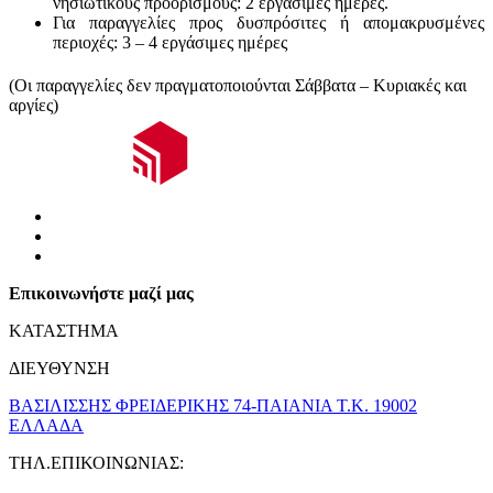
νησιώτικούς
προορισμούς
:
2 εργάσιμες ημέρες.
Για παραγγελίες προς δυσπρόσιτες ή απομακρυσμένες
περιοχές:
3 – 4 εργάσιμες ημέρες
(Οι παραγγελίες δεν πραγματοποιούνται Σάββατα – Κυριακές και
αργίες)
Επικοινωνήστε μαζί μας
ΚΑΤΑΣΤΗΜΑ
ΔΙΕΥΘΥΝΣΗ
ΒΑΣΙΛΙΣΣΗΣ ΦΡΕΙΔΕΡΙΚΗΣ 74-ΠΑΙΑΝΙΑ Τ.Κ. 19002
ΕΛΛΑΔΑ
ΤΗΛ.ΕΠΙΚΟΙΝΩΝΙΑΣ: