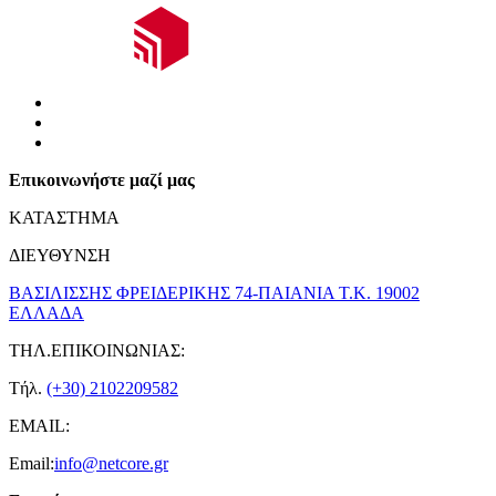
Επικοινωνήστε μαζί μας
ΚΑΤΑΣΤΗΜΑ
ΔΙΕΥΘΥΝΣΗ
ΒΑΣΙΛΙΣΣΗΣ ΦΡΕΙΔΕΡΙΚΗΣ 74-ΠΑΙΑΝΙΑ Τ.Κ. 19002
ΕΛΛΑΔΑ
ΤΗΛ.ΕΠΙΚΟΙΝΩΝΙΑΣ:
Τήλ.
(+30) 2102209582
EMAIL:
Email:
info@netcore.gr