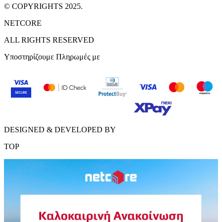
© COPYRIGHTS 2025.
NETCORE
ALL RIGHTS RESERVED
Υποστηρίζουμε Πληρωμές με
DESIGNED & DEVELOPED BY
TOP