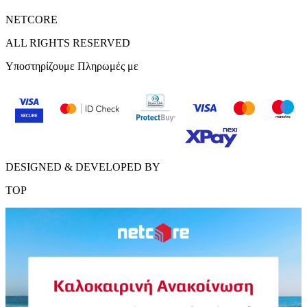
NETCORE
ALL RIGHTS RESERVED
Υποστηρίζουμε Πληρωμές με
DESIGNED & DEVELOPED BY
TOP