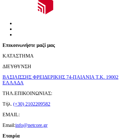
Επικοινωνήστε μαζί μας
ΚΑΤΑΣΤΗΜΑ
ΔΙΕΥΘΥΝΣΗ
ΒΑΣΙΛΙΣΣΗΣ ΦΡΕΙΔΕΡΙΚΗΣ 74-ΠΑΙΑΝΙΑ Τ.Κ. 19002
ΕΛΛΑΔΑ
ΤΗΛ.ΕΠΙΚΟΙΝΩΝΙΑΣ:
Τήλ.
(+30) 2102209582
EMAIL:
Email:
info@netcore.gr
Εταιρία