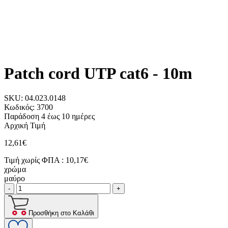
Patch cord UTP cat6 - 10m
SKU:
04.023.0148
Κωδικός:
3700
Παράδοση 4 έως 10 ημέρες
Αρχική Τιμή
12,61€
Τιμή χωρίς ΦΠΑ :
10,17€
χρώμα
μαύρο
-
+
Προσθήκη στο Καλάθι