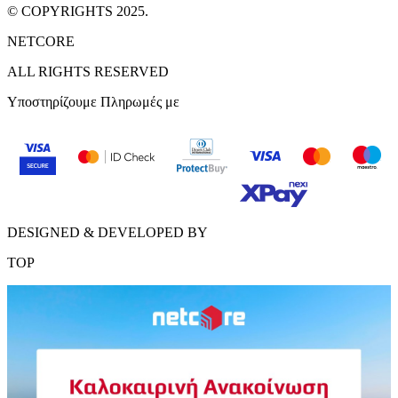
© COPYRIGHTS 2025.
NETCORE
ALL RIGHTS RESERVED
Υποστηρίζουμε Πληρωμές με
DESIGNED & DEVELOPED BY
TOP