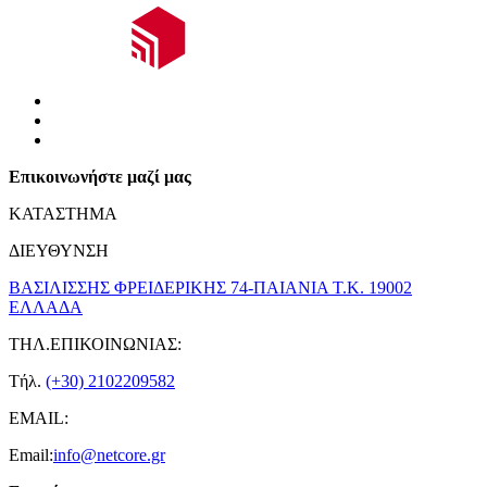
Επικοινωνήστε μαζί μας
ΚΑΤΑΣΤΗΜΑ
ΔΙΕΥΘΥΝΣΗ
ΒΑΣΙΛΙΣΣΗΣ ΦΡΕΙΔΕΡΙΚΗΣ 74-ΠΑΙΑΝΙΑ Τ.Κ. 19002
ΕΛΛΑΔΑ
ΤΗΛ.ΕΠΙΚΟΙΝΩΝΙΑΣ:
Τήλ.
(+30) 2102209582
EMAIL:
Email:
info@netcore.gr