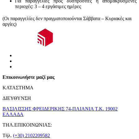
Για παραγγελίες προς δυσπρόσιτες ή απομακρυσμένες
περιοχές:
3 – 4 εργάσιμες ημέρες
(Οι παραγγελίες δεν πραγματοποιούνται Σάββατα – Κυριακές και
αργίες)
Επικοινωνήστε μαζί μας
ΚΑΤΑΣΤΗΜΑ
ΔΙΕΥΘΥΝΣΗ
ΒΑΣΙΛΙΣΣΗΣ ΦΡΕΙΔΕΡΙΚΗΣ 74-ΠΑΙΑΝΙΑ Τ.Κ. 19002
ΕΛΛΑΔΑ
ΤΗΛ.ΕΠΙΚΟΙΝΩΝΙΑΣ:
Τήλ.
(+30) 2102209582