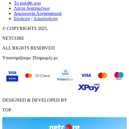
Το καλάθι μου
Λίστα Αγαπημένων
Δημιουργία Λογαριασμού
Σύνδεση
/
Αποσύνδεση
© COPYRIGHTS 2025.
NETCORE
ALL RIGHTS RESERVED
Υποστηρίζουμε Πληρωμές με
DESIGNED & DEVELOPED BY
TOP