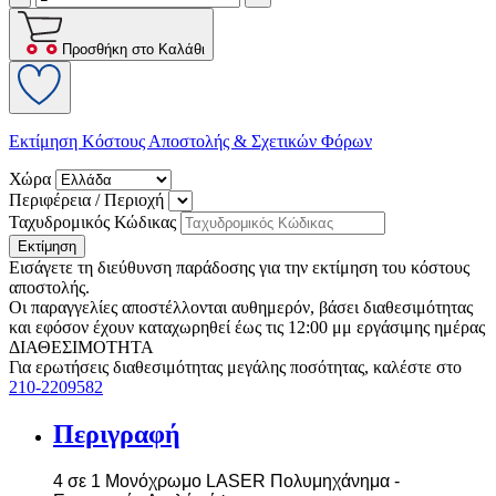
Προσθήκη στο Καλάθι
Εκτίμηση Κόστους Αποστολής & Σχετικών Φόρων
Χώρα
Περιφέρεια / Περιοχή
Ταχυδρομικός Κώδικας
Εκτίμηση
Εισάγετε τη διεύθυνση παράδοσης για την εκτίμηση του κόστους
αποστολής.
Οι παραγγελίες αποστέλλονται αυθημερόν, βάσει διαθεσιμότητας
και εφόσον έχουν καταχωρηθεί έως τις 12:00 μμ εργάσιμης ημέρας
ΔΙΑΘΕΣΙΜΟΤΗΤΑ
Για ερωτήσεις διαθεσιμότητας μεγάλης ποσότητας, καλέστε στο
210-2209582
Περιγραφή
4 σε 1 Μονόχρωμο LASER Πολυμηχάνημα -