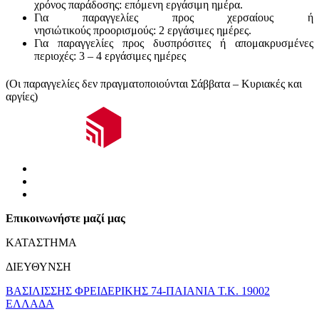
χρόνος παράδοσης:
επόμενη εργάσιμη ημέρα.
Για παραγγελίες προς χερσαίους ή
νησιώτικούς
προορισμούς
:
2 εργάσιμες ημέρες.
Για παραγγελίες προς δυσπρόσιτες ή απομακρυσμένες
περιοχές:
3 – 4 εργάσιμες ημέρες
(Οι παραγγελίες δεν πραγματοποιούνται Σάββατα – Κυριακές και
αργίες)
Επικοινωνήστε μαζί μας
ΚΑΤΑΣΤΗΜΑ
ΔΙΕΥΘΥΝΣΗ
ΒΑΣΙΛΙΣΣΗΣ ΦΡΕΙΔΕΡΙΚΗΣ 74-ΠΑΙΑΝΙΑ Τ.Κ. 19002
ΕΛΛΑΔΑ