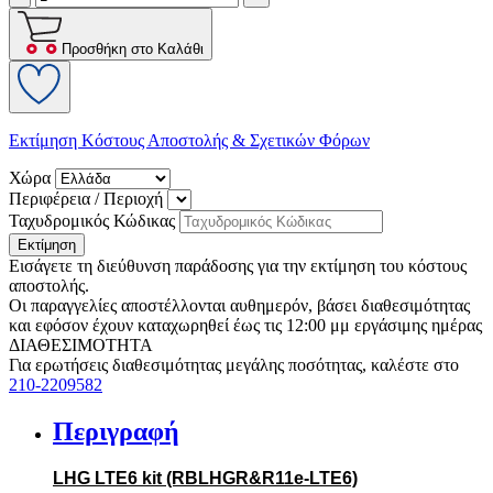
Προσθήκη στο Καλάθι
Εκτίμηση Κόστους Αποστολής & Σχετικών Φόρων
Χώρα
Περιφέρεια / Περιοχή
Ταχυδρομικός Κώδικας
Εκτίμηση
Εισάγετε τη διεύθυνση παράδοσης για την εκτίμηση του κόστους
αποστολής.
Οι παραγγελίες αποστέλλονται αυθημερόν, βάσει διαθεσιμότητας
και εφόσον έχουν καταχωρηθεί έως τις 12:00 μμ εργάσιμης ημέρας
ΔΙΑΘΕΣΙΜΟΤΗΤΑ
Για ερωτήσεις διαθεσιμότητας μεγάλης ποσότητας, καλέστε στο
210-2209582
Περιγραφή
LHG LTE6 kit (RBLHGR&R11e-LTE6)