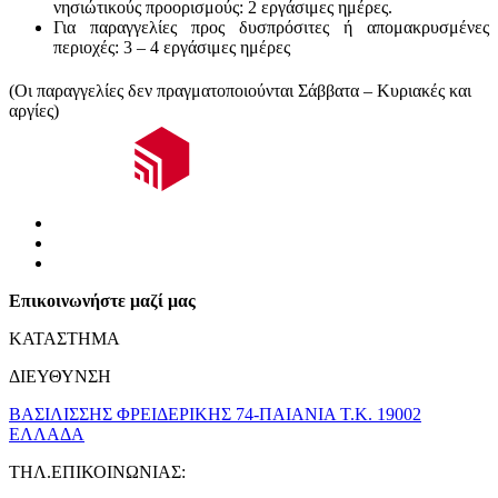
νησιώτικούς
προορισμούς
:
2 εργάσιμες ημέρες.
Για παραγγελίες προς δυσπρόσιτες ή απομακρυσμένες
περιοχές:
3 – 4 εργάσιμες ημέρες
(Οι παραγγελίες δεν πραγματοποιούνται Σάββατα – Κυριακές και
αργίες)
Επικοινωνήστε μαζί μας
ΚΑΤΑΣΤΗΜΑ
ΔΙΕΥΘΥΝΣΗ
ΒΑΣΙΛΙΣΣΗΣ ΦΡΕΙΔΕΡΙΚΗΣ 74-ΠΑΙΑΝΙΑ Τ.Κ. 19002
ΕΛΛΑΔΑ
ΤΗΛ.ΕΠΙΚΟΙΝΩΝΙΑΣ: