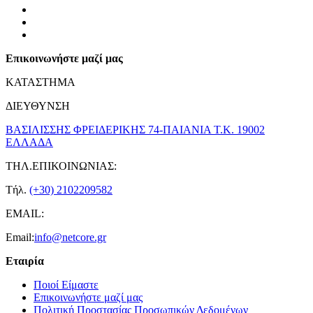
Επικοινωνήστε μαζί μας
ΚΑΤΑΣΤΗΜΑ
ΔΙΕΥΘΥΝΣΗ
ΒΑΣΙΛΙΣΣΗΣ ΦΡΕΙΔΕΡΙΚΗΣ 74-ΠΑΙΑΝΙΑ Τ.Κ. 19002
ΕΛΛΑΔΑ
ΤΗΛ.ΕΠΙΚΟΙΝΩΝΙΑΣ:
Τήλ.
(+30) 2102209582
EMAIL:
Email:
info@netcore.gr
Εταιρία
Ποιοί Είμαστε
Επικοινωνήστε μαζί μας
Πολιτική Προστασίας Προσωπικών Δεδομένων