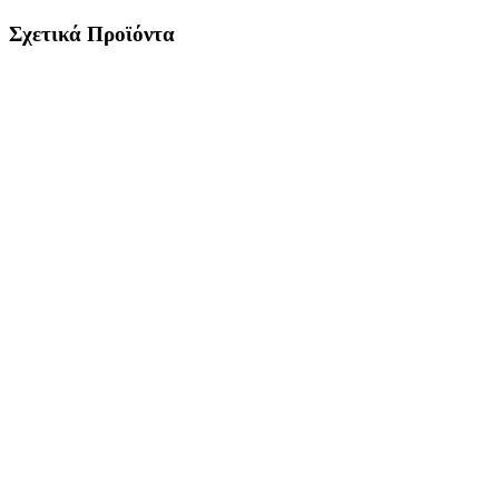
Σχετικά Προϊόντα