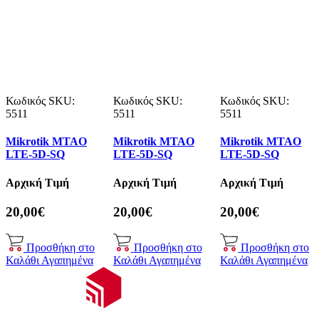
Κωδικός SKU:
Κωδικός SKU:
Κωδικός SKU:
5511
5511
5511
Mikrotik MTAO
Mikrotik MTAO
Mikrotik MTAO
LTE-5D-SQ
LTE-5D-SQ
LTE-5D-SQ
Αρχική Τιμή
Αρχική Τιμή
Αρχική Τιμή
20,00€
20,00€
20,00€
Προσθήκη στο
Προσθήκη στο
Προσθήκη στο
Καλάθι
Αγαπημένα
Καλάθι
Αγαπημένα
Καλάθι
Αγαπημένα