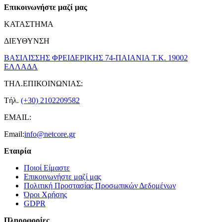
Επικοινωνήστε μαζί μας
ΚΑΤΑΣΤΗΜΑ
ΔΙΕΥΘΥΝΣΗ
ΒΑΣΙΛΙΣΣΗΣ ΦΡΕΙΔΕΡΙΚΗΣ 74-ΠΑΙΑΝΙΑ Τ.Κ. 19002
ΕΛΛΑΔΑ
ΤΗΛ.ΕΠΙΚΟΙΝΩΝΙΑΣ:
Τήλ.
(+30) 2102209582
EMAIL:
Email:
info@netcore.gr
Εταιρία
Ποιοί Είμαστε
Επικοινωνήστε μαζί μας
Πολιτική Προστασίας Προσωπικών Δεδομένων
Όροι Χρήσης
GDPR
Πληροφορίες