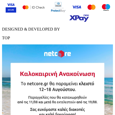
DESIGNED & DEVELOPED BY
TOP