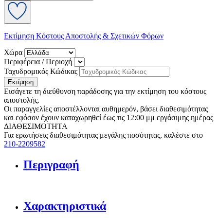
Εκτίμηση Κόστους Αποστολής & Σχετικών Φόρων
Χώρα
Περιφέρεια / Περιοχή
Ταχυδρομικός Κώδικας
Εκτίμηση
Εισάγετε τη διεύθυνση παράδοσης για την εκτίμηση του κόστους
αποστολής.
Οι παραγγελίες αποστέλλονται αυθημερόν, βάσει διαθεσιμότητας
και εφόσον έχουν καταχωρηθεί έως τις 12:00 μμ εργάσιμης ημέρας
ΔΙΑΘΕΣΙΜΟΤΗΤΑ
Για ερωτήσεις διαθεσιμότητας μεγάλης ποσότητας, καλέστε στο
210-2209582
Περιγραφή
Χαρακτηριστικά