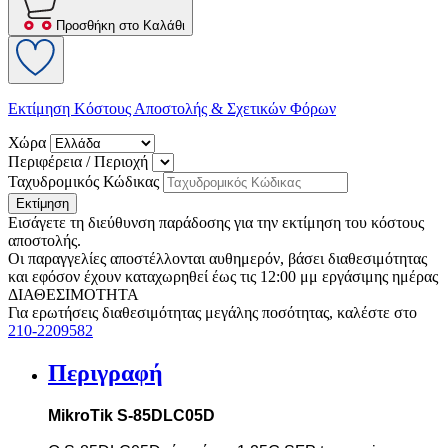
Προσθήκη στο Καλάθι
Εκτίμηση Κόστους Αποστολής & Σχετικών Φόρων
Χώρα
Περιφέρεια / Περιοχή
Ταχυδρομικός Κώδικας
Εκτίμηση
Εισάγετε τη διεύθυνση παράδοσης για την εκτίμηση του κόστους
αποστολής.
Οι παραγγελίες αποστέλλονται αυθημερόν, βάσει διαθεσιμότητας
και εφόσον έχουν καταχωρηθεί έως τις 12:00 μμ εργάσιμης ημέρας
ΔΙΑΘΕΣΙΜΟΤΗΤΑ
Για ερωτήσεις διαθεσιμότητας μεγάλης ποσότητας, καλέστε στο
210-2209582
Περιγραφή
MikroTik S-85DLC05D