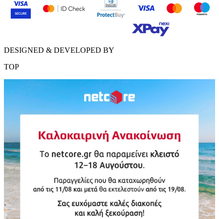
DESIGNED & DEVELOPED BY
TOP