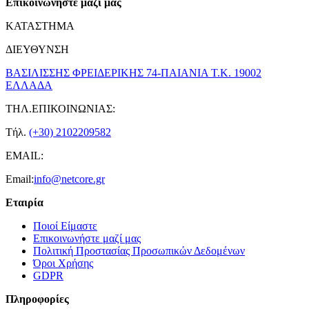
Επικοινωνήστε μαζί μας
ΚΑΤΑΣΤΗΜΑ
ΔΙΕΥΘΥΝΣΗ
ΒΑΣΙΛΙΣΣΗΣ ΦΡΕΙΔΕΡΙΚΗΣ 74-ΠΑΙΑΝΙΑ Τ.Κ. 19002
ΕΛΛΑΔΑ
ΤΗΛ.ΕΠΙΚΟΙΝΩΝΙΑΣ:
Τήλ.
(+30) 2102209582
EMAIL:
Email:
info@netcore.gr
Εταιρία
Ποιοί Είμαστε
Επικοινωνήστε μαζί μας
Πολιτική Προστασίας Προσωπικών Δεδομένων
Όροι Χρήσης
GDPR
Πληροφορίες