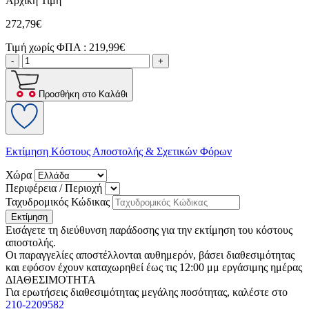
Αρχική Τιμή
272,79€
Τιμή χωρίς ΦΠΑ :
219,99€
-
+
Προσθήκη στο Καλάθι
Εκτίμηση Κόστους Αποστολής & Σχετικών Φόρων
Χώρα
Περιφέρεια / Περιοχή
Ταχυδρομικός Κώδικας
Εκτίμηση
Εισάγετε τη διεύθυνση παράδοσης για την εκτίμηση του κόστους
αποστολής.
Οι παραγγελίες αποστέλλονται αυθημερόν, βάσει διαθεσιμότητας
και εφόσον έχουν καταχωρηθεί έως τις 12:00 μμ εργάσιμης ημέρας
ΔΙΑΘΕΣΙΜΟΤΗΤΑ
Για ερωτήσεις διαθεσιμότητας μεγάλης ποσότητας, καλέστε στο
210-2209582