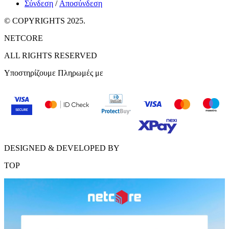
Σύνδεση
/
Αποσύνδεση
© COPYRIGHTS 2025.
NETCORE
ALL RIGHTS RESERVED
Υποστηρίζουμε Πληρωμές με
DESIGNED & DEVELOPED BY
TOP