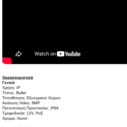
Χαρακτηριστικά
Γενικά
Χρήση: IP
Τύπος: Bullet
Τοποθέτηση: Εξωτερικού Χώρου
Ανάλυση Video: 8MP
Πιστοποίηση Προστασίας: IP66
Τροφοδοσία: 12V, PoE
Χρώμα: Λευκό