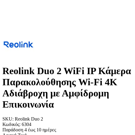
Reolink Duo 2 WiFi IP Κάμερα
Παρακολούθησης Wi-Fi 4K
Αδιάβροχη με Αμφίδρομη
Επικοινωνία
SKU:
Reolink Duo 2
Κωδικός:
6304
Παράδοση 4 έως 10 ημέρες