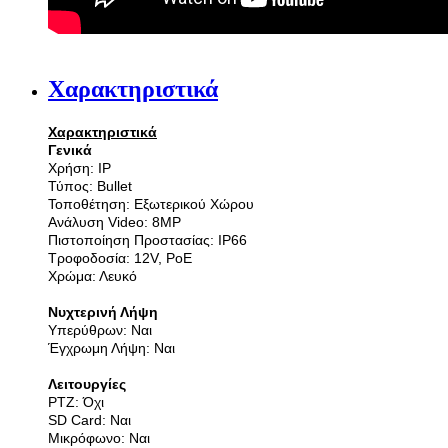
Χαρακτηριστικά
Χαρακτηριστικά
Γενικά
Χρήση: IP
Τύπος: Bullet
Τοποθέτηση: Εξωτερικού Χώρου
Ανάλυση Video: 8MP
Πιστοποίηση Προστασίας: IP66
Τροφοδοσία: 12V, PoE
Χρώμα: Λευκό
Νυχτερινή Λήψη
Υπερύθρων: Ναι
Έγχρωμη Λήψη: Ναι
Λειτουργίες
PTZ: Όχι
SD Card: Ναι
Μικρόφωνο: Ναι