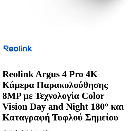
Reolink Argus 4 Pro 4K
Κάμερα Παρακολούθησης
8MP με Τεχνολογία Color
Vision Day and Night 180° και
Καταγραφή Τυφλού Σημείου