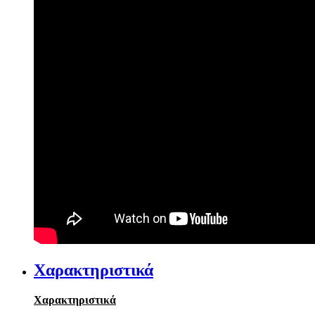
Χαρακτηριστικά
Χαρακτηριστικά