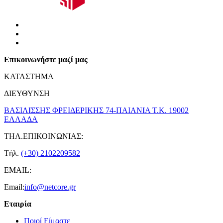
Επικοινωνήστε μαζί μας
ΚΑΤΑΣΤΗΜΑ
ΔΙΕΥΘΥΝΣΗ
ΒΑΣΙΛΙΣΣΗΣ ΦΡΕΙΔΕΡΙΚΗΣ 74-ΠΑΙΑΝΙΑ Τ.Κ. 19002
ΕΛΛΑΔΑ
ΤΗΛ.ΕΠΙΚΟΙΝΩΝΙΑΣ:
Τήλ.
(+30) 2102209582
EMAIL:
Email:
info@netcore.gr
Εταιρία
Ποιοί Είμαστε