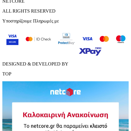
NETCORE
ALL RIGHTS RESERVED
Υποστηρίζουμε Πληρωμές με
DESIGNED & DEVELOPED BY
TOP