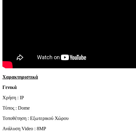
Χαρακτηριστικά
Γενικά
Χρήση : IP
Τύπος : Dome
Τοποθέτηση : Εξωτερικού Χώρου
Ανάλυση Video : 8MP