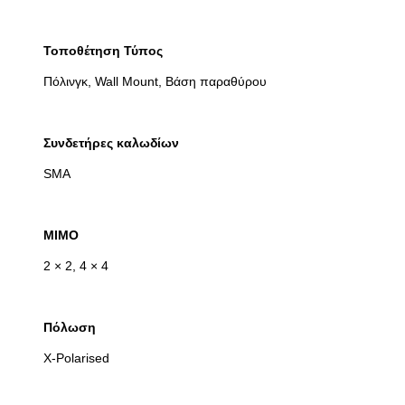
Τοποθέτηση Τύπος
Πόλινγκ, Wall Mount, Βάση παραθύρου
Συνδετήρες καλωδίων
SMA
MIMO
2 × 2, 4 × 4
Πόλωση
X-Polarised