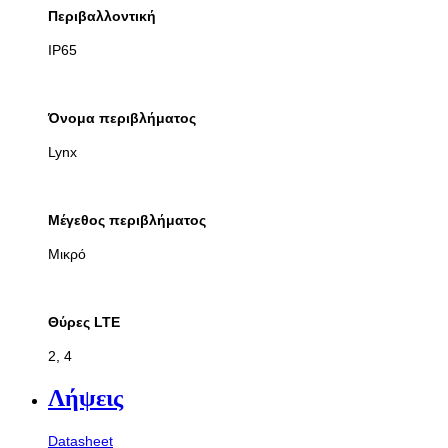
Περιβαλλοντική
IP65
Όνομα περιβλήματος
Lynx
Μέγεθος περιβλήματος
Μικρό
Θύρες LTE
2, 4
Λήψεις
Datasheet