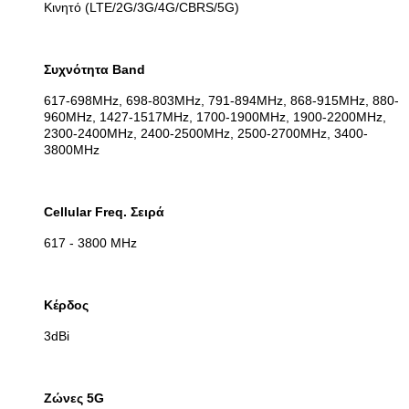
Κινητό (LTE/2G/3G/4G/CBRS/5G)
Συχνότητα Band
617-698MHz, 698-803MHz, 791-894MHz, 868-915MHz, 880-
960MHz, 1427-1517MHz, 1700-1900MHz, 1900-2200MHz,
2300-2400MHz, 2400-2500MHz, 2500-2700MHz, 3400-
3800MHz
Cellular Freq. Σειρά
617 - 3800 MHz
Κέρδος
3dBi
Ζώνες 5G