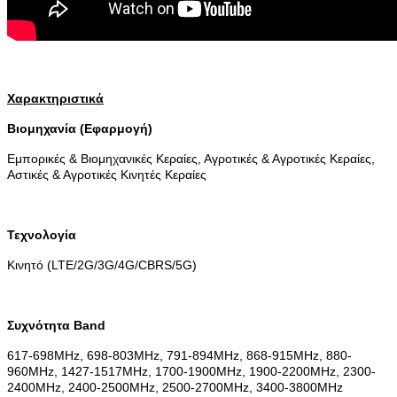
Χαρακτηριστικά
Βιομηχανία (Εφαρμογή)
Εμπορικές & Βιομηχανικές Κεραίες, Αγροτικές & Αγροτικές Κεραίες,
Αστικές & Αγροτικές Κινητές Κεραίες
Τεχνολογία
Κινητό (LTE/2G/3G/4G/CBRS/5G)
Συχνότητα Band
617-698MHz, 698-803MHz, 791-894MHz, 868-915MHz, 880-
960MHz, 1427-1517MHz, 1700-1900MHz, 1900-2200MHz, 2300-
2400MHz, 2400-2500MHz, 2500-2700MHz, 3400-3800MHz