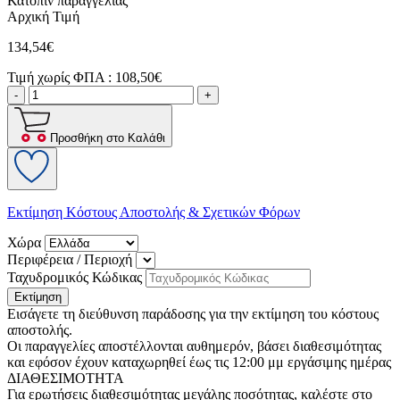
Κατόπιν παραγγελίας
Αρχική Τιμή
134,54€
Τιμή χωρίς ΦΠΑ :
108,50€
-
+
Προσθήκη στο Καλάθι
Εκτίμηση Κόστους Αποστολής & Σχετικών Φόρων
Χώρα
Περιφέρεια / Περιοχή
Ταχυδρομικός Κώδικας
Εκτίμηση
Εισάγετε τη διεύθυνση παράδοσης για την εκτίμηση του κόστους
αποστολής.
Οι παραγγελίες αποστέλλονται αυθημερόν, βάσει διαθεσιμότητας
και εφόσον έχουν καταχωρηθεί έως τις 12:00 μμ εργάσιμης ημέρας
ΔΙΑΘΕΣΙΜΟΤΗΤΑ
Για ερωτήσεις διαθεσιμότητας μεγάλης ποσότητας, καλέστε στο