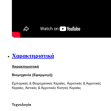
Χαρακτηριστικά
Χαρακτηριστικά
Βιομηχανία (Εφαρμογή)
Εμπορικές & Βιομηχανικές Κεραίες, Αγροτικές & Αγροτικές
Κεραίες, Αστικές & Αγροτικές Κινητές Κεραίες
Τεχνολογία