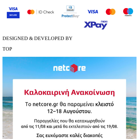
DESIGNED & DEVELOPED BY
TOP