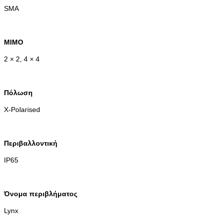
SMA
MIMO
2 × 2, 4 × 4
Πόλωση
X-Polarised
Περιβαλλοντική
IP65
Όνομα περιβλήματος
Lynx