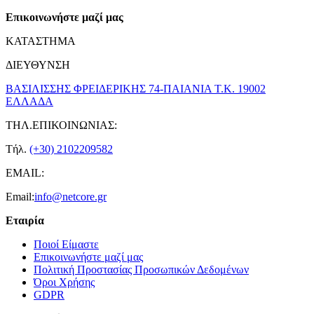
Επικοινωνήστε μαζί μας
ΚΑΤΑΣΤΗΜΑ
ΔΙΕΥΘΥΝΣΗ
ΒΑΣΙΛΙΣΣΗΣ ΦΡΕΙΔΕΡΙΚΗΣ 74-ΠΑΙΑΝΙΑ Τ.Κ. 19002
ΕΛΛΑΔΑ
ΤΗΛ.ΕΠΙΚΟΙΝΩΝΙΑΣ:
Τήλ.
(+30) 2102209582
EMAIL:
Email:
info@netcore.gr
Εταιρία
Ποιοί Είμαστε
Επικοινωνήστε μαζί μας
Πολιτική Προστασίας Προσωπικών Δεδομένων
Όροι Χρήσης
GDPR