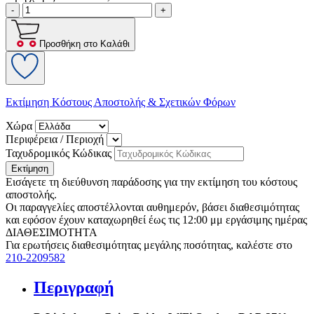
-
+
Προσθήκη στο Καλάθι
Εκτίμηση Κόστους Αποστολής & Σχετικών Φόρων
Χώρα
Περιφέρεια / Περιοχή
Ταχυδρομικός Κώδικας
Εκτίμηση
Εισάγετε τη διεύθυνση παράδοσης για την εκτίμηση του κόστους
αποστολής.
Οι παραγγελίες αποστέλλονται αυθημερόν, βάσει διαθεσιμότητας
και εφόσον έχουν καταχωρηθεί έως τις 12:00 μμ εργάσιμης ημέρας
ΔΙΑΘΕΣΙΜΟΤΗΤΑ
Για ερωτήσεις διαθεσιμότητας μεγάλης ποσότητας, καλέστε στο
210-2209582
Περιγραφή