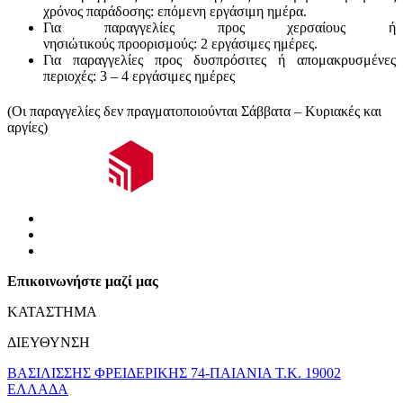
χρόνος παράδοσης:
επόμενη εργάσιμη ημέρα.
Για παραγγελίες προς χερσαίους ή
νησιώτικούς
προορισμούς
:
2 εργάσιμες ημέρες.
Για παραγγελίες προς δυσπρόσιτες ή απομακρυσμένες
περιοχές:
3 – 4 εργάσιμες ημέρες
(Οι παραγγελίες δεν πραγματοποιούνται Σάββατα – Κυριακές και
αργίες)
Επικοινωνήστε μαζί μας
ΚΑΤΑΣΤΗΜΑ
ΔΙΕΥΘΥΝΣΗ
ΒΑΣΙΛΙΣΣΗΣ ΦΡΕΙΔΕΡΙΚΗΣ 74-ΠΑΙΑΝΙΑ Τ.Κ. 19002
ΕΛΛΑΔΑ