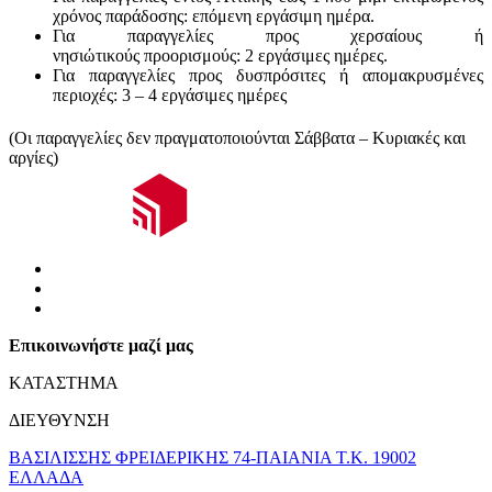
χρόνος παράδοσης:
επόμενη εργάσιμη ημέρα.
Για παραγγελίες προς χερσαίους ή
νησιώτικούς
προορισμούς
:
2 εργάσιμες ημέρες.
Για παραγγελίες προς δυσπρόσιτες ή απομακρυσμένες
περιοχές:
3 – 4 εργάσιμες ημέρες
(Οι παραγγελίες δεν πραγματοποιούνται Σάββατα – Κυριακές και
αργίες)
Επικοινωνήστε μαζί μας
ΚΑΤΑΣΤΗΜΑ
ΔΙΕΥΘΥΝΣΗ
ΒΑΣΙΛΙΣΣΗΣ ΦΡΕΙΔΕΡΙΚΗΣ 74-ΠΑΙΑΝΙΑ Τ.Κ. 19002
ΕΛΛΑΔΑ