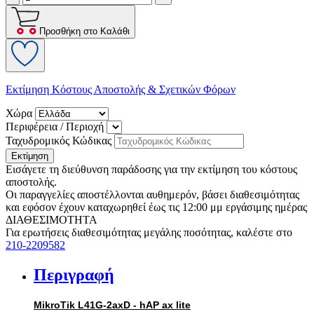
Προσθήκη στο Καλάθι
Εκτίμηση Κόστους Αποστολής & Σχετικών Φόρων
Χώρα
Περιφέρεια / Περιοχή
Ταχυδρομικός Κώδικας
Εκτίμηση
Εισάγετε τη διεύθυνση παράδοσης για την εκτίμηση του κόστους
αποστολής.
Οι παραγγελίες αποστέλλονται αυθημερόν, βάσει διαθεσιμότητας
και εφόσον έχουν καταχωρηθεί έως τις 12:00 μμ εργάσιμης ημέρας
ΔΙΑΘΕΣΙΜΟΤΗΤΑ
Για ερωτήσεις διαθεσιμότητας μεγάλης ποσότητας, καλέστε στο
210-2209582
Περιγραφή
MikroTik L41G-2axD - hAP ax lite