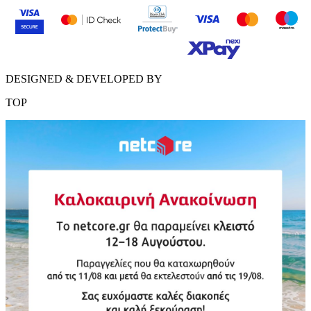
DESIGNED & DEVELOPED BY
TOP