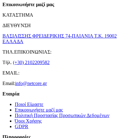
Επικοινωνήστε μαζί μας
ΚΑΤΑΣΤΗΜΑ
ΔΙΕΥΘΥΝΣΗ
ΒΑΣΙΛΙΣΣΗΣ ΦΡΕΙΔΕΡΙΚΗΣ 74-ΠΑΙΑΝΙΑ Τ.Κ. 19002
ΕΛΛΑΔΑ
ΤΗΛ.ΕΠΙΚΟΙΝΩΝΙΑΣ:
Τήλ.
(+30) 2102209582
EMAIL:
Email:
info@netcore.gr
Εταιρία
Ποιοί Είμαστε
Επικοινωνήστε μαζί μας
Πολιτική Προστασίας Προσωπικών Δεδομένων
Όροι Χρήσης
GDPR
Πληροφορίες