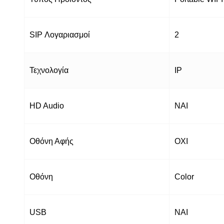
SIP Λογαριασμοί
2
Τεχνολογία
IP
HD Audio
ΝΑΙ
Οθόνη Αφής
ΟΧΙ
Οθόνη
Color
USB
ΝΑΙ