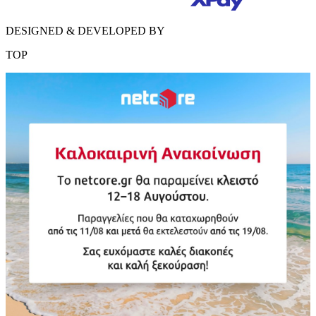
DESIGNED & DEVELOPED BY
TOP