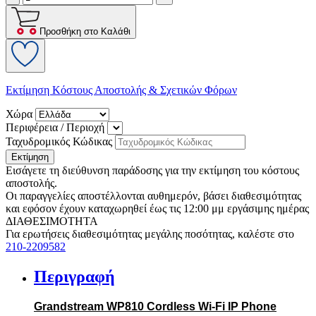
Προσθήκη στο Καλάθι
Εκτίμηση Κόστους Αποστολής & Σχετικών Φόρων
Χώρα
Περιφέρεια / Περιοχή
Ταχυδρομικός Κώδικας
Εκτίμηση
Εισάγετε τη διεύθυνση παράδοσης για την εκτίμηση του κόστους
αποστολής.
Οι παραγγελίες αποστέλλονται αυθημερόν, βάσει διαθεσιμότητας
και εφόσον έχουν καταχωρηθεί έως τις 12:00 μμ εργάσιμης ημέρας
ΔΙΑΘΕΣΙΜΟΤΗΤΑ
Για ερωτήσεις διαθεσιμότητας μεγάλης ποσότητας, καλέστε στο
210-2209582
Περιγραφή
Grandstream WP810 Cordless Wi-Fi IP Phone