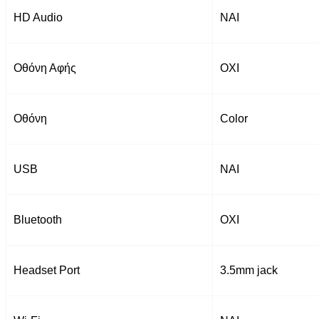
HD Audio
ΝΑΙ
Οθόνη Αφής
ΟΧΙ
Οθόνη
Color
USB
ΝΑΙ
Bluetooth
ΟΧΙ
Headset Port
3.5mm jack