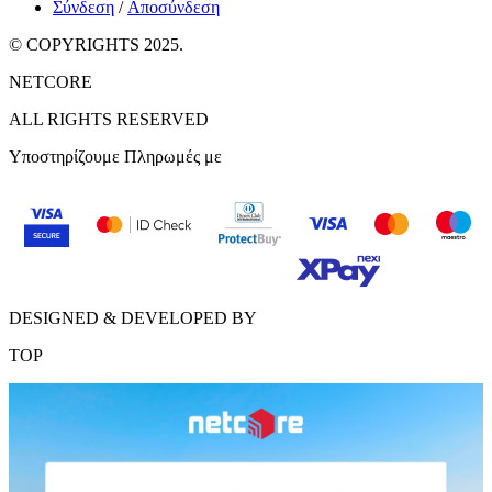
Σύνδεση
/
Αποσύνδεση
© COPYRIGHTS 2025.
NETCORE
ALL RIGHTS RESERVED
Υποστηρίζουμε Πληρωμές με
DESIGNED & DEVELOPED BY
TOP