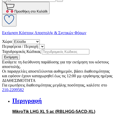
Προσθήκη στο Καλάθι
Εκτίμηση Κόστους Αποστολής & Σχετικών Φόρων
Χώρα
Περιφέρεια / Περιοχή
Ταχυδρομικός Κώδικας
Εκτίμηση
Εισάγετε τη διεύθυνση παράδοσης για την εκτίμηση του κόστους
αποστολής.
Οι παραγγελίες αποστέλλονται αυθημερόν, βάσει διαθεσιμότητας
και εφόσον έχουν καταχωρηθεί έως τις 12:00 μμ εργάσιμης ημέρας
ΔΙΑΘΕΣΙΜΟΤΗΤΑ
Για ερωτήσεις διαθεσιμότητας μεγάλης ποσότητας, καλέστε στο
210-2209582
Περιγραφή
MikroTik LHG XL 5 ac (RBLHGG-5ACD-XL)