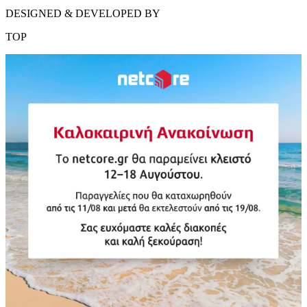
DESIGNED & DEVELOPED BY
TOP