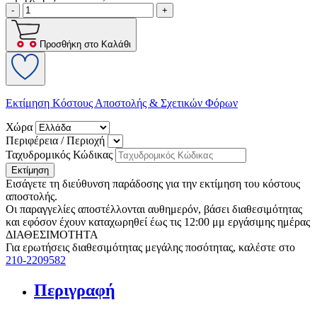
-
+
Προσθήκη στο Καλάθι
Εκτίμηση Κόστους Αποστολής & Σχετικών Φόρων
Χώρα
Περιφέρεια / Περιοχή
Ταχυδρομικός Κώδικας
Εκτίμηση
Εισάγετε τη διεύθυνση παράδοσης για την εκτίμηση του κόστους
αποστολής.
Οι παραγγελίες αποστέλλονται αυθημερόν, βάσει διαθεσιμότητας
και εφόσον έχουν καταχωρηθεί έως τις 12:00 μμ εργάσιμης ημέρας
ΔΙΑΘΕΣΙΜΟΤΗΤΑ
Για ερωτήσεις διαθεσιμότητας μεγάλης ποσότητας, καλέστε στο
210-2209582
Περιγραφή