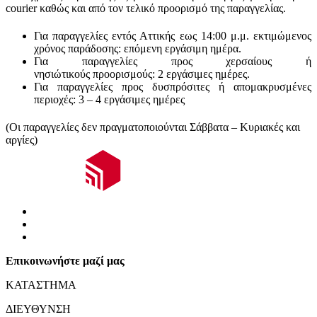
courier καθώς και από τον τελικό προορισμό της παραγγελίας.
Για παραγγελίες εντός Αττικής εως 14:00 μ.μ. εκτιμώμενος
χρόνος παράδοσης:
επόμενη εργάσιμη ημέρα.
Για παραγγελίες προς χερσαίους ή
νησιώτικούς
προορισμούς
:
2 εργάσιμες ημέρες.
Για παραγγελίες προς δυσπρόσιτες ή απομακρυσμένες
περιοχές:
3 – 4 εργάσιμες ημέρες
(Οι παραγγελίες δεν πραγματοποιούνται Σάββατα – Κυριακές και
αργίες)
Επικοινωνήστε μαζί μας
ΚΑΤΑΣΤΗΜΑ
ΔΙΕΥΘΥΝΣΗ