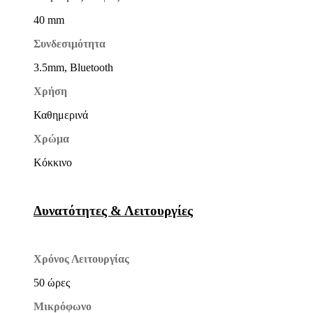
40 mm
Συνδεσιμότητα
3.5mm, Bluetooth
Χρήση
Καθημερινά
Χρώμα
Κόκκινο
Δυνατότητες & Λειτουργίες
Χρόνος Λειτουργίας
50 ώρες
Μικρόφωνο