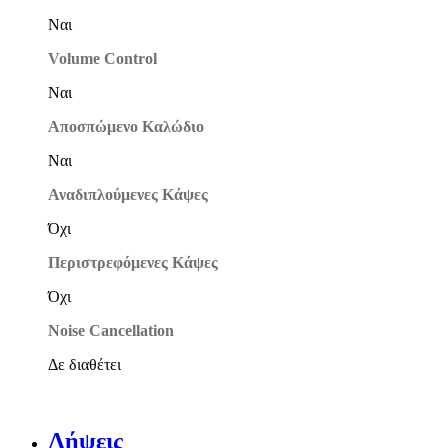
Ναι
Volume Control
Ναι
Αποσπώμενο Καλώδιο
Ναι
Αναδιπλούμενες Κάψες
Όχι
Περιστρεφόμενες Κάψες
Όχι
Noise Cancellation
Δε διαθέτει
Λήψεις