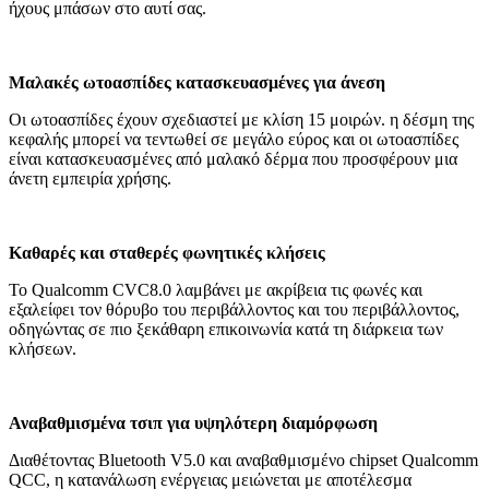
ήχους μπάσων στο αυτί σας.
Μαλακές ωτοασπίδες κατασκευασμένες για άνεση
Οι ωτοασπίδες έχουν σχεδιαστεί με κλίση 15 μοιρών. η δέσμη της
κεφαλής μπορεί να τεντωθεί σε μεγάλο εύρος και οι ωτοασπίδες
είναι κατασκευασμένες από μαλακό δέρμα που προσφέρουν μια
άνετη εμπειρία χρήσης.
Καθαρές και σταθερές φωνητικές κλήσεις
Το Qualcomm CVC8.0 λαμβάνει με ακρίβεια τις φωνές και
εξαλείφει τον θόρυβο του περιβάλλοντος και του περιβάλλοντος,
οδηγώντας σε πιο ξεκάθαρη επικοινωνία κατά τη διάρκεια των
κλήσεων.
Αναβαθμισμένα τσιπ για υψηλότερη διαμόρφωση
Διαθέτοντας Bluetooth V5.0 και αναβαθμισμένο chipset Qualcomm
QCC, η κατανάλωση ενέργειας μειώνεται με αποτέλεσμα