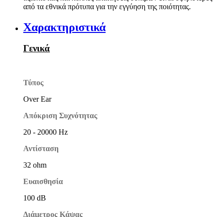
από τα εθνικά πρότυπα για την εγγύηση της ποιότητας.
Χαρακτηριστικά
Γενικά
Τύπος
Over Ear
Απόκριση Συχνότητας
20 - 20000 Hz
Αντίσταση
32 ohm
Ευαισθησία
100 dB
Διάμετρος Κάψας