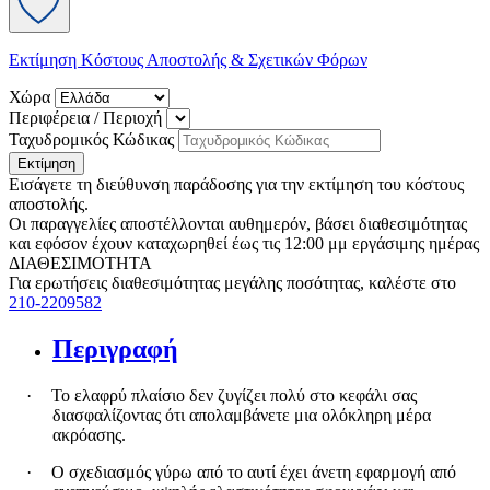
Εκτίμηση Κόστους Αποστολής & Σχετικών Φόρων
Χώρα
Περιφέρεια / Περιοχή
Ταχυδρομικός Κώδικας
Εκτίμηση
Εισάγετε τη διεύθυνση παράδοσης για την εκτίμηση του κόστους
αποστολής.
Οι παραγγελίες αποστέλλονται αυθημερόν, βάσει διαθεσιμότητας
και εφόσον έχουν καταχωρηθεί έως τις 12:00 μμ εργάσιμης ημέρας
ΔΙΑΘΕΣΙΜΟΤΗΤΑ
Για ερωτήσεις διαθεσιμότητας μεγάλης ποσότητας, καλέστε στο
210-2209582
Περιγραφή
·
Το ελαφρύ πλαίσιο δεν ζυγίζει πολύ στο κεφάλι σας
διασφαλίζοντας ότι απολαμβάνετε μια ολόκληρη μέρα
ακρόασης.
·
Ο σχεδιασμός γύρω από το αυτί έχει άνετη εφαρμογή από