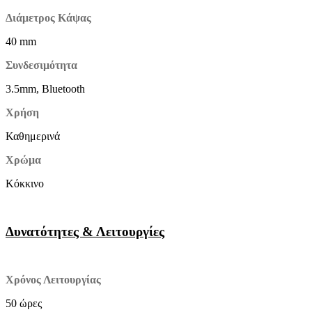
Διάμετρος Κάψας
40 mm
Συνδεσιμότητα
3.5mm, Bluetooth
Χρήση
Καθημερινά
Χρώμα
Κόκκινο
Δυνατότητες & Λειτουργίες
Χρόνος Λειτουργίας
50 ώρες