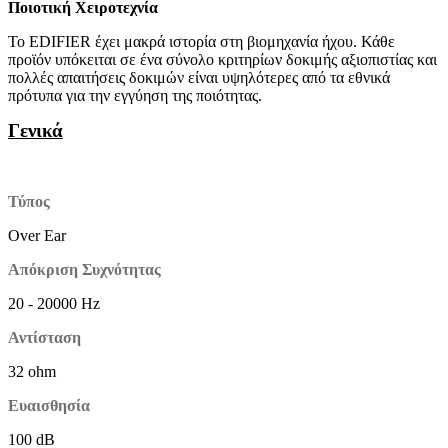
Ποιοτική Χειροτεχνία
Το EDIFIER έχει μακρά ιστορία στη βιομηχανία ήχου. Κάθε
προϊόν υπόκειται σε ένα σύνολο κριτηρίων δοκιμής αξιοπιστίας και
πολλές απαιτήσεις δοκιμών είναι υψηλότερες από τα εθνικά
πρότυπα για την εγγύηση της ποιότητας.
Γενικά
Τύπος
Over Ear
Απόκριση Συχνότητας
20 - 20000 Hz
Αντίσταση
32 ohm
Ευαισθησία
100 dB