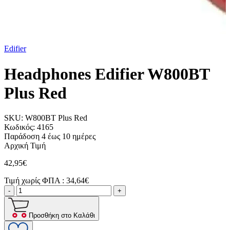
Edifier
Headphones Edifier W800BT
Plus Red
SKU:
W800BT Plus Red
Κωδικός:
4165
Παράδοση 4 έως 10 ημέρες
Αρχική Τιμή
42,95€
Τιμή χωρίς ΦΠΑ :
34,64€
-
+
Προσθήκη στο Καλάθι