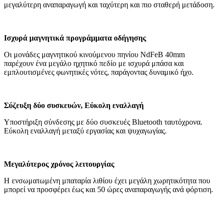
μεγαλύτερη αναπαραγωγή και ταχύτερη και πιο σταθερή μετάδοση.
Ισχυρά μαγνητικά προγράμματα οδήγησης
Οι μονάδες μαγνητικού κινούμενου πηνίου NdFeB 40mm
παρέχουν ένα μεγάλο ηχητικό πεδίο με ισχυρά μπάσα και
εμπλουτισμένες φωνητικές νότες, παράγοντας δυναμικό ήχο.
Σύζευξη δύο συσκευών, Εύκολη εναλλαγή
Υποστήριξη σύνδεσης με δύο συσκευές Bluetooth ταυτόχρονα.
Εύκολη εναλλαγή μεταξύ εργασίας και ψυχαγωγίας.
Μεγαλύτερος χρόνος λειτουργίας
Η ενσωματωμένη μπαταρία λιθίου έχει μεγάλη χωρητικότητα που
μπορεί να προσφέρει έως και 50 ώρες αναπαραγωγής ανά φόρτιση.