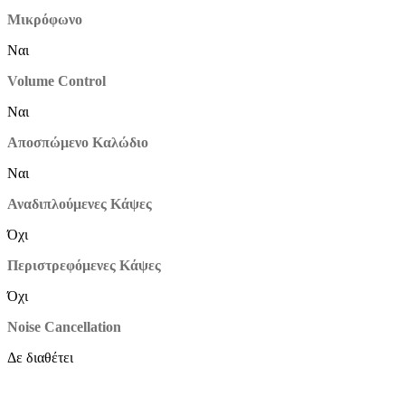
Μικρόφωνο
Ναι
Volume Control
Ναι
Αποσπώμενο Καλώδιο
Ναι
Αναδιπλούμενες Κάψες
Όχι
Περιστρεφόμενες Κάψες
Όχι
Noise Cancellation
Δε διαθέτει