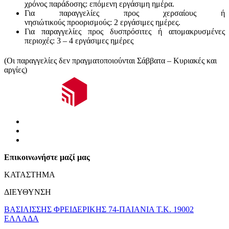
χρόνος παράδοσης:
επόμενη εργάσιμη ημέρα.
Για παραγγελίες προς χερσαίους ή
νησιώτικούς
προορισμούς
:
2 εργάσιμες ημέρες.
Για παραγγελίες προς δυσπρόσιτες ή απομακρυσμένες
περιοχές:
3 – 4 εργάσιμες ημέρες
(Οι παραγγελίες δεν πραγματοποιούνται Σάββατα – Κυριακές και
αργίες)
Επικοινωνήστε μαζί μας
ΚΑΤΑΣΤΗΜΑ
ΔΙΕΥΘΥΝΣΗ
ΒΑΣΙΛΙΣΣΗΣ ΦΡΕΙΔΕΡΙΚΗΣ 74-ΠΑΙΑΝΙΑ Τ.Κ. 19002
ΕΛΛΑΔΑ