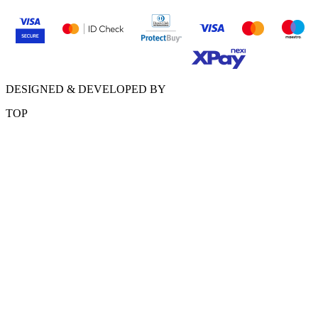
DESIGNED & DEVELOPED BY
TOP