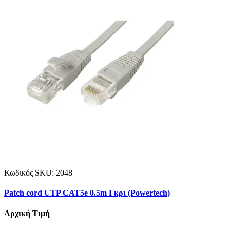
Κωδικός SKU:
2048
Patch cord UTP CAT5e 0.5m Γκρι (Powertech)
Αρχική Τιμή