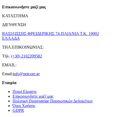
Επικοινωνήστε μαζί μας
ΚΑΤΑΣΤΗΜΑ
ΔΙΕΥΘΥΝΣΗ
ΒΑΣΙΛΙΣΣΗΣ ΦΡΕΙΔΕΡΙΚΗΣ 74-ΠΑΙΑΝΙΑ Τ.Κ. 19002
ΕΛΛΑΔΑ
ΤΗΛ.ΕΠΙΚΟΙΝΩΝΙΑΣ:
Τήλ.
(+30) 2102209582
EMAIL:
Email:
info@netcore.gr
Εταιρία
Ποιοί Είμαστε
Επικοινωνήστε μαζί μας
Πολιτική Προστασίας Προσωπικών Δεδομένων
Όροι Χρήσης
GDPR