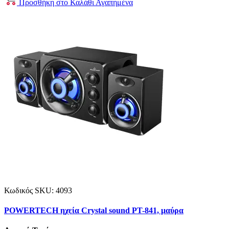
Προσθήκη στο Καλάθι
Αγαπημένα
Κωδικός SKU:
4093
POWERTECH ηχεία Crystal sound PT-841, μαύρα