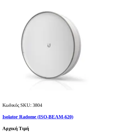
Κωδικός SKU:
3804
Isolator Radome (ISO-BEAM-620)
Αρχική Τιμή