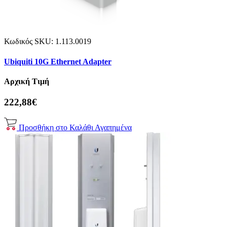
Κωδικός SKU:
1.113.0019
Ubiquiti 10G Ethernet Adapter
Αρχική Τιμή
222,88€
Προσθήκη στο Καλάθι
Αγαπημένα