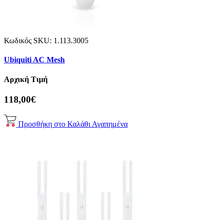
Κωδικός SKU:
1.113.3005
Ubiquiti AC Mesh
Αρχική Τιμή
118,00€
Προσθήκη στο Καλάθι
Αγαπημένα