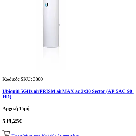
Κωδικός SKU:
3800
Ubiquiti 5GHz airPRISM airMAX ac 3x30 Sector (AP-5AC-90-
HD)
Αρχική Τιμή
539,25€