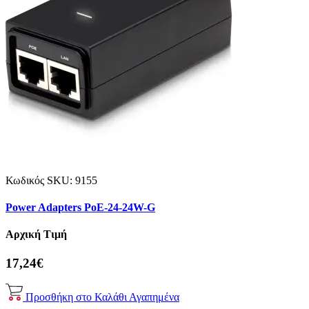
Κωδικός SKU:
9155
Power Adapters PoE-24-24W-G
Αρχική Τιμή
17,24€
Προσθήκη στο Καλάθι
Αγαπημένα