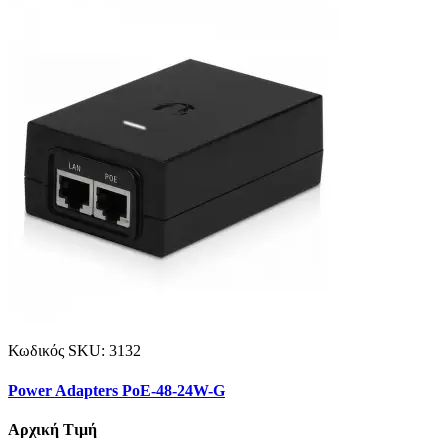
Κωδικός SKU:
3132
Power Adapters PoE-48-24W-G
Αρχική Τιμή