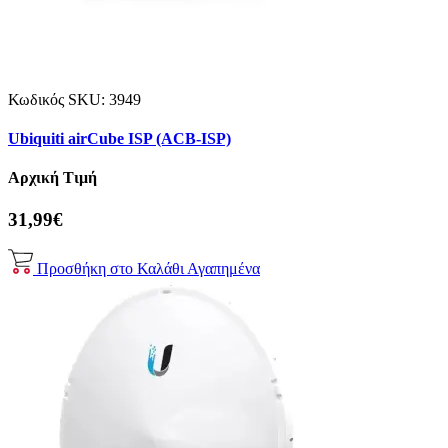
Κωδικός SKU:
3949
Ubiquiti airCube ISP (ACB-ISP)
Αρχική Τιμή
31,99€
Προσθήκη στο Καλάθι
Αγαπημένα