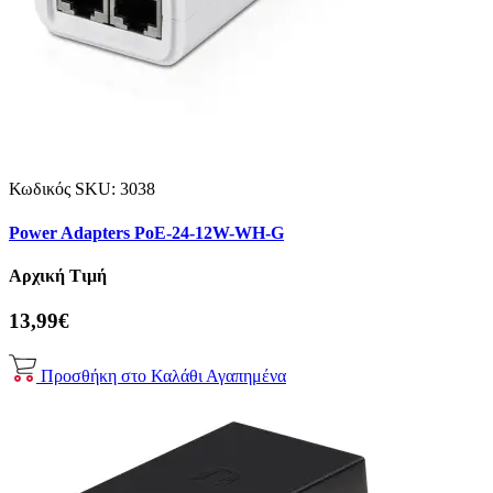
Κωδικός SKU:
3038
Power Adapters PoE-24-12W-WH-G
Αρχική Τιμή
13,99€
Προσθήκη στο Καλάθι
Αγαπημένα