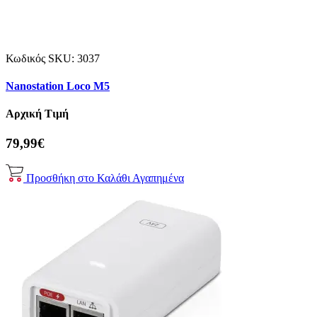
Κωδικός SKU:
3037
Nanostation Loco M5
Αρχική Τιμή
79,99€
Προσθήκη στο Καλάθι
Αγαπημένα