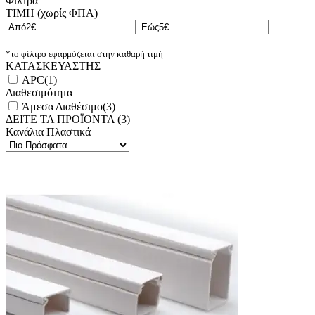
Φίλτρα
ΤΙΜΗ (χωρίς ΦΠΑ)
*το φίλτρο εφαρμόζεται στην καθαρή τιμή
ΚΑΤΑΣΚΕΥΑΣΤΗΣ
APC
(
1
)
Διαθεσιμότητα
Άμεσα Διαθέσιμο
(
3
)
ΔΕΙΤΕ ΤΑ ΠΡΟΪΟΝΤΑ (
3
)
Κανάλια Πλαστικά