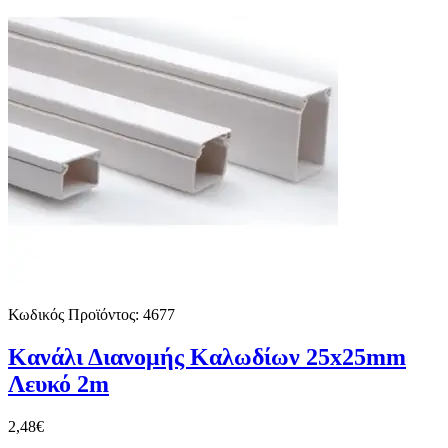
Κωδικός Προϊόντος:
4677
Κανάλι Διανομής Καλωδίων 25x25mm
Λευκό 2m
2,48€