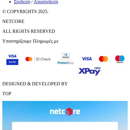
Σύνδεση
/
Αποσύνδεση
© COPYRIGHTS 2025.
NETCORE
ALL RIGHTS RESERVED
Υποστηρίζουμε Πληρωμές με
DESIGNED & DEVELOPED BY
TOP