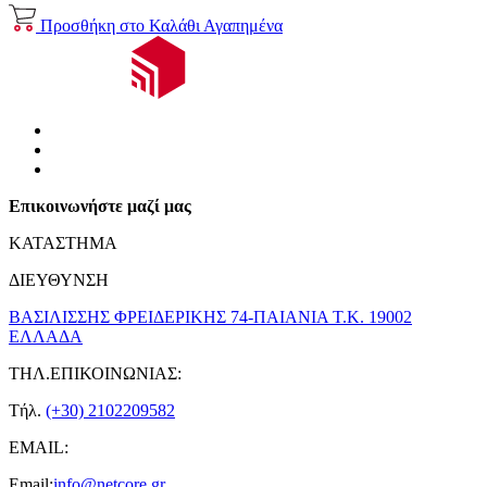
Προσθήκη στο Καλάθι
Αγαπημένα
Επικοινωνήστε μαζί μας
ΚΑΤΑΣΤΗΜΑ
ΔΙΕΥΘΥΝΣΗ
ΒΑΣΙΛΙΣΣΗΣ ΦΡΕΙΔΕΡΙΚΗΣ 74-ΠΑΙΑΝΙΑ Τ.Κ. 19002
ΕΛΛΑΔΑ
ΤΗΛ.ΕΠΙΚΟΙΝΩΝΙΑΣ:
Τήλ.
(+30) 2102209582
EMAIL:
Email:
info@netcore.gr