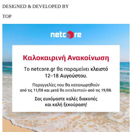
DESIGNED & DEVELOPED BY
TOP