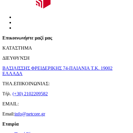
Επικοινωνήστε μαζί μας
ΚΑΤΑΣΤΗΜΑ
ΔΙΕΥΘΥΝΣΗ
ΒΑΣΙΛΙΣΣΗΣ ΦΡΕΙΔΕΡΙΚΗΣ 74-ΠΑΙΑΝΙΑ Τ.Κ. 19002
ΕΛΛΑΔΑ
ΤΗΛ.ΕΠΙΚΟΙΝΩΝΙΑΣ:
Τήλ.
(+30) 2102209582
EMAIL:
Email:
info@netcore.gr
Εταιρία