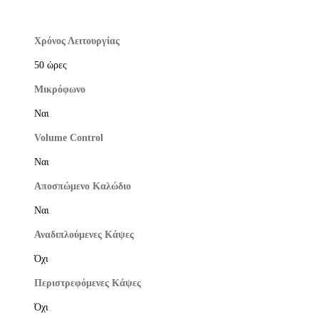
Χρόνος Λειτουργίας
50 ώρες
Μικρόφωνο
Ναι
Volume Control
Ναι
Αποσπώμενο Καλώδιο
Ναι
Αναδιπλούμενες Κάψες
Όχι
Περιστρεφόμενες Κάψες
Όχι