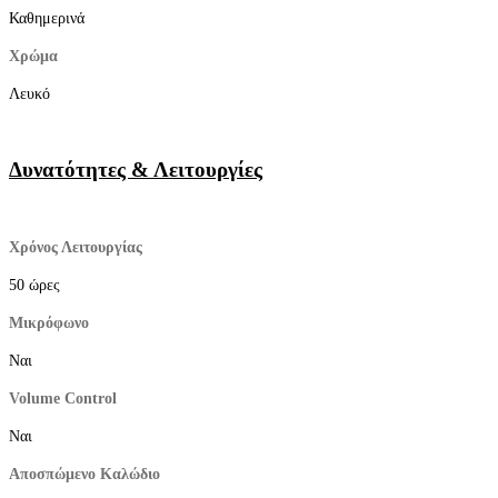
Καθημερινά
Χρώμα
Λευκό
Δυνατότητες & Λειτουργίες
Χρόνος Λειτουργίας
50 ώρες
Μικρόφωνο
Ναι
Volume Control
Ναι
Αποσπώμενο Καλώδιο