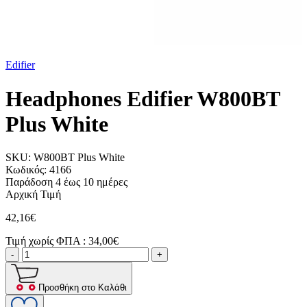
Edifier
Headphones Edifier W800BT
Plus White
SKU:
W800BT Plus White
Κωδικός:
4166
Παράδοση 4 έως 10 ημέρες
Αρχική Τιμή
42,16€
Τιμή χωρίς ΦΠΑ :
34,00€
-
+
Προσθήκη στο Καλάθι