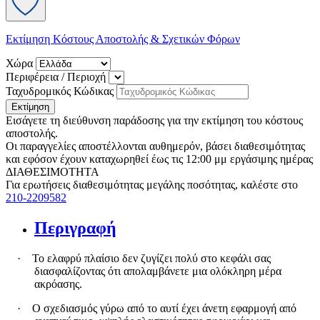
Εκτίμηση Κόστους Αποστολής & Σχετικών Φόρων
Χώρα
Περιφέρεια / Περιοχή
Ταχυδρομικός Κώδικας
Εκτίμηση
Εισάγετε τη διεύθυνση παράδοσης για την εκτίμηση του κόστους
αποστολής.
Οι παραγγελίες αποστέλλονται αυθημερόν, βάσει διαθεσιμότητας
και εφόσον έχουν καταχωρηθεί έως τις 12:00 μμ εργάσιμης ημέρας
ΔΙΑΘΕΣΙΜΟΤΗΤΑ
Για ερωτήσεις διαθεσιμότητας μεγάλης ποσότητας, καλέστε στο
210-2209582
Περιγραφή
·
Το ελαφρύ πλαίσιο δεν ζυγίζει πολύ στο κεφάλι σας
διασφαλίζοντας ότι απολαμβάνετε μια ολόκληρη μέρα
ακρόασης.
·
Ο σχεδιασμός γύρω από το αυτί έχει άνετη εφαρμογή από