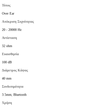
Τύπος
Over Ear
Απόκριση Συχνότητας
20 - 20000 Hz
Αντίσταση
32 ohm
Ευαισθησία
100 dB
Διάμετρος Κάψας
40 mm
Συνδεσιμότητα
3.5mm, Bluetooth
Χρήση