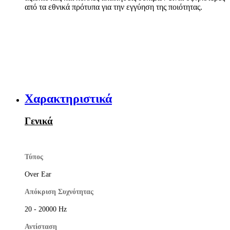
από τα εθνικά πρότυπα για την εγγύηση της ποιότητας.
Χαρακτηριστικά
Γενικά
Τύπος
Over Ear
Απόκριση Συχνότητας
20 - 20000 Hz
Αντίσταση