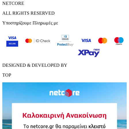
NETCORE
ALL RIGHTS RESERVED
Υποστηρίζουμε Πληρωμές με
DESIGNED & DEVELOPED BY
TOP