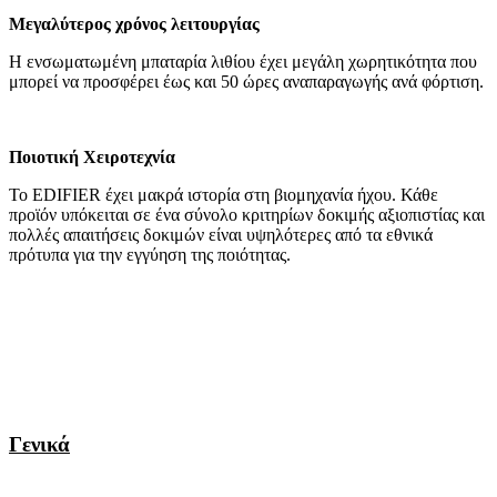
Μεγαλύτερος χρόνος λειτουργίας
Η ενσωματωμένη μπαταρία λιθίου έχει μεγάλη χωρητικότητα που
μπορεί να προσφέρει έως και 50 ώρες αναπαραγωγής ανά φόρτιση.
Ποιοτική Χειροτεχνία
Το EDIFIER έχει μακρά ιστορία στη βιομηχανία ήχου. Κάθε
προϊόν υπόκειται σε ένα σύνολο κριτηρίων δοκιμής αξιοπιστίας και
πολλές απαιτήσεις δοκιμών είναι υψηλότερες από τα εθνικά
πρότυπα για την εγγύηση της ποιότητας.
Γενικά