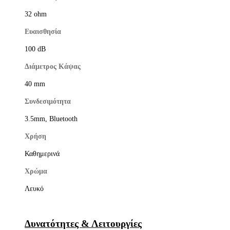
32 ohm
Ευαισθησία
100 dB
Διάμετρος Κάψας
40 mm
Συνδεσιμότητα
3.5mm, Bluetooth
Χρήση
Καθημερινά
Χρώμα
Λευκό
Δυνατότητες & Λειτουργίες