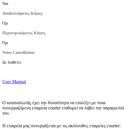
Ναι
Αναδιπλούμενες Κάψες
Όχι
Περιστρεφόμενες Κάψες
Όχι
Noise Cancellation
Δε διαθέτει
User Manual
Ο καταναλωτής έχει την δυνατότητα να επιλέξει με ποια
συνεργαζόμενη εταιρεία courier επιθυμεί να λάβει την παραγγελία
του.
Η εταιρεία μας συνεργάζεται με τις ακόλουθες εταιρείες courier: